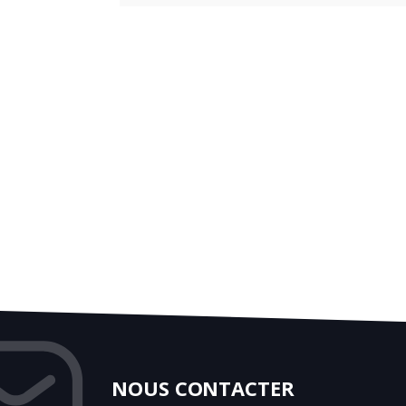
NOUS CONTACTER