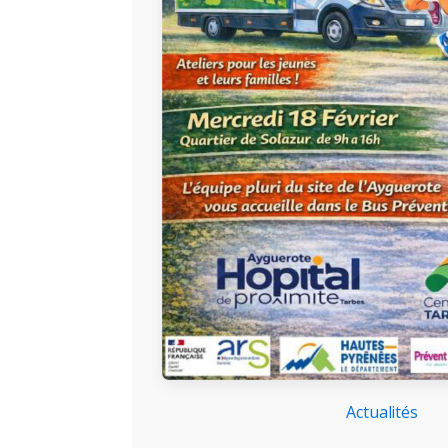
Actualités