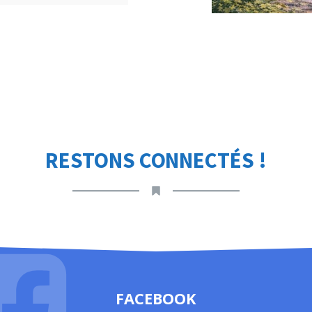
RESTONS CONNECTÉS !
FACEBOOK