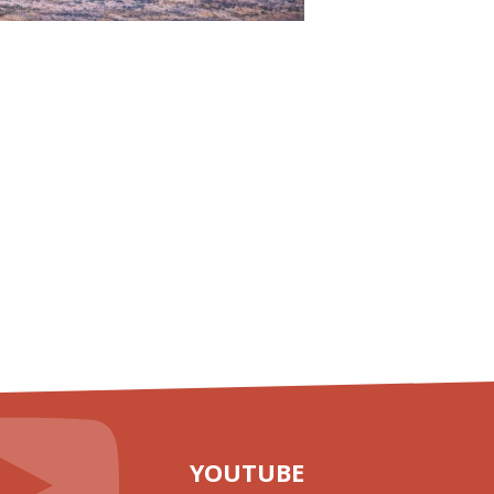
YOUTUBE