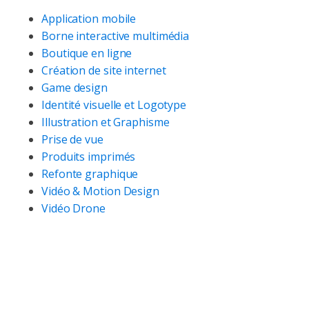
Application mobile
Borne interactive multimédia
Boutique en ligne
Création de site internet
Game design
Identité visuelle et Logotype
Illustration et Graphisme
Prise de vue
Produits imprimés
Refonte graphique
Vidéo & Motion Design
Vidéo Drone