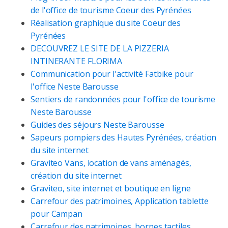
de l'office de tourisme Coeur des Pyrénées
Réalisation graphique du site Coeur des
Pyrénées
DECOUVREZ LE SITE DE LA PIZZERIA
INTINERANTE FLORIMA
Communication pour l'activité Fatbike pour
l'office Neste Barousse
Sentiers de randonnées pour l'office de tourisme
Neste Barousse
Guides des séjours Neste Barousse
Sapeurs pompiers des Hautes Pyrénées, création
du site internet
Graviteo Vans, location de vans aménagés,
création du site internet
Graviteo, site internet et boutique en ligne
Carrefour des patrimoines, Application tablette
pour Campan
Carrefour des patrimoines, bornes tactiles,