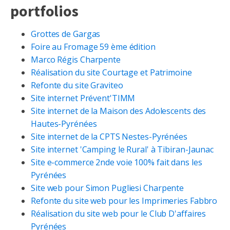
portfolios
Grottes de Gargas
Foire au Fromage 59 ème édition
Marco Régis Charpente
Réalisation du site Courtage et Patrimoine
Refonte du site Graviteo
Site internet Prévent'TIMM
Site internet de la Maison des Adolescents des
Hautes-Pyrénées
Site internet de la CPTS Nestes-Pyrénées
Site internet 'Camping le Rural' à Tibiran-Jaunac
Site e-commerce 2nde voie 100% fait dans les
Pyrénées
Site web pour Simon Pugliesi Charpente
Refonte du site web pour les Imprimeries Fabbro
Réalisation du site web pour le Club D'affaires
Pyrénées