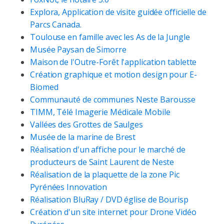
Explora, Application de visite guidée officielle de
Parcs Canada.
Toulouse en famille avec les As de la Jungle
Musée Paysan de Simorre
Maison de l'Outre-Forêt l'application tablette
Création graphique et motion design pour E-
Biomed
Communauté de communes Neste Barousse
TIMM, Télé Imagerie Médicale Mobile
Vallées des Grottes de Saulges
Musée de la marine de Brest
Réalisation d'un affiche pour le marché de
producteurs de Saint Laurent de Neste
Réalisation de la plaquette de la zone Pic
Pyrénées Innovation
Réalisation BluRay / DVD église de Bourisp
Création d'un site internet pour Drone Vidéo