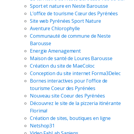
Sport et nature en Neste Barousse
L’office de tourisme Cœur des Pyrénées
Site web Pyrénées Sport Nature
Aventure Chlorophylle
Communauté de commune de Neste
Barousse
Energie Amenagement
Maison de santé de Loures Barousse
Création du site de MaeColoc
Conception du site internet Forma3Delec
Bornes interactives pour l'office de
tourisme Coeur des Pyrénées
Nouveau site Coeur des Pyrénées
Découvrez le site de la pizzeria itinérante
Florima!
Création de sites, boutiques en ligne
Netshop31
Video FabLab Sapiens