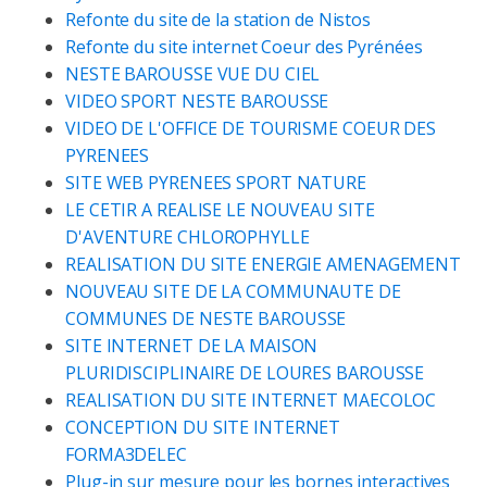
Refonte du site de la station de Nistos
Refonte du site internet Coeur des Pyrénées
NESTE BAROUSSE VUE DU CIEL
VIDEO SPORT NESTE BAROUSSE
VIDEO DE L'OFFICE DE TOURISME COEUR DES
PYRENEES
SITE WEB PYRENEES SPORT NATURE
LE CETIR A REALISE LE NOUVEAU SITE
D'AVENTURE CHLOROPHYLLE
REALISATION DU SITE ENERGIE AMENAGEMENT
NOUVEAU SITE DE LA COMMUNAUTE DE
COMMUNES DE NESTE BAROUSSE
SITE INTERNET DE LA MAISON
PLURIDISCIPLINAIRE DE LOURES BAROUSSE
REALISATION DU SITE INTERNET MAECOLOC
CONCEPTION DU SITE INTERNET
FORMA3DELEC
Plug-in sur mesure pour les bornes interactives