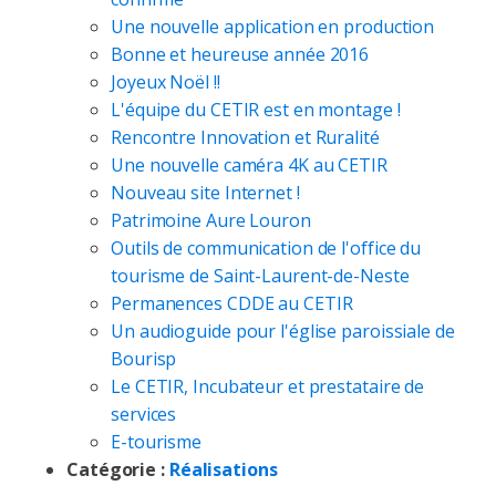
Une nouvelle application en production
Bonne et heureuse année 2016
Joyeux Noël !!
L'équipe du CETIR est en montage !
Rencontre Innovation et Ruralité
Une nouvelle caméra 4K au CETIR
Nouveau site Internet !
Patrimoine Aure Louron
Outils de communication de l'office du
tourisme de Saint-Laurent-de-Neste
Permanences CDDE au CETIR
Un audioguide pour l'église paroissiale de
Bourisp
Le CETIR, Incubateur et prestataire de
services
E-tourisme
Catégorie :
Réalisations