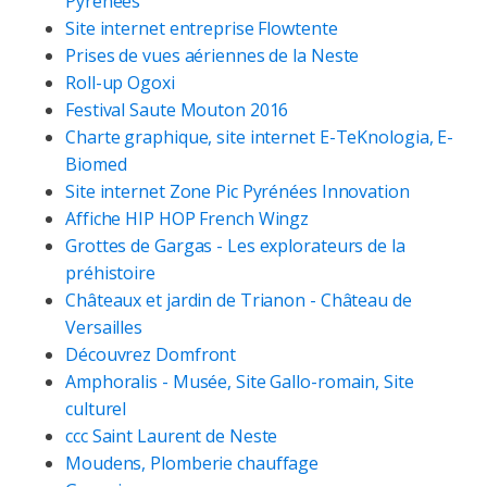
Pyrénées
Site internet entreprise Flowtente
Prises de vues aériennes de la Neste
Roll-up Ogoxi
Festival Saute Mouton 2016
Charte graphique, site internet E-TeKnologia, E-
Biomed
Site internet Zone Pic Pyrénées Innovation
Affiche HIP HOP French Wingz
Grottes de Gargas - Les explorateurs de la
préhistoire
Châteaux et jardin de Trianon - Château de
Versailles
Découvrez Domfront
Amphoralis - Musée, Site Gallo-romain, Site
culturel
ccc Saint Laurent de Neste
Moudens, Plomberie chauffage