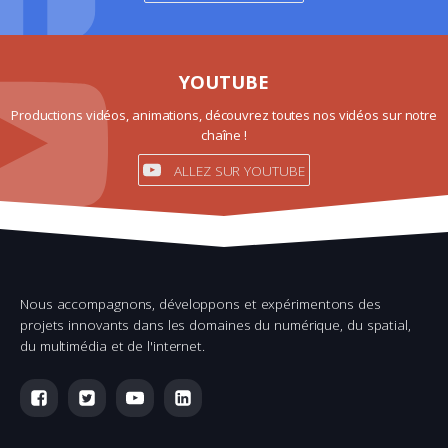
YOUTUBE
Productions vidéos, animations, découvrez toutes nos vidéos sur notre
chaîne !
ALLEZ SUR YOUTUBE
Nous accompagnons, développons et expérimentons des
projets innovants dans les domaines du numérique, du spatial,
du multimédia et de l'internet.