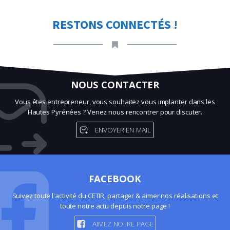
RESTONS CONNECTÉS !
NOUS CONTACTER
Vous êtes entrepreneur, vous souhaitez vous implanter dans les
Hautes Pyrénées ? Venez nous rencontrer pour discuter.
ENVOYER EN MAIL
FACEBOOK
Suivez toute l'activité du CETIR, partager & aimer nos réalisations et
toute notre actu depuis notre page !
AIMEZ NOTRE PAGE