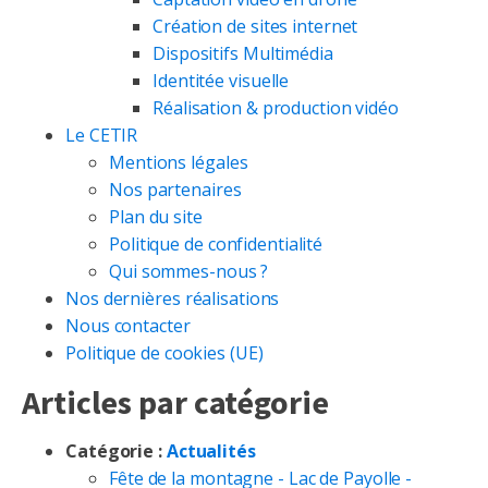
Création de sites internet
Dispositifs Multimédia
Identitée visuelle
Réalisation & production vidéo
Le CETIR
Mentions légales
Nos partenaires
Plan du site
Politique de confidentialité
Qui sommes-nous ?
Nos dernières réalisations
Nous contacter
Politique de cookies (UE)
Articles par catégorie
Catégorie :
Actualités
Fête de la montagne - Lac de Payolle -