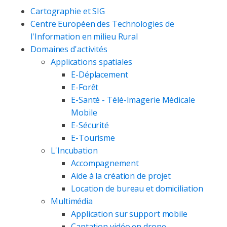
Cartographie et SIG
Centre Européen des Technologies de
l'Information en milieu Rural
Domaines d'activités
Applications spatiales
E-Déplacement
E-Forêt
E-Santé - Télé-Imagerie Médicale
Mobile
E-Sécurité
E-Tourisme
L'Incubation
Accompagnement
Aide à la création de projet
Location de bureau et domiciliation
Multimédia
Application sur support mobile
Captation vidéo en drone