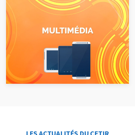
LES ACTUALITÉS DU CETIR