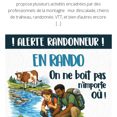
propose plusieurs activités encadrées par des
professionnels de la montagne : mur d’escalade, chiens
de traîneau, randonnée, VTT, et bien d’autres encore.
[…]