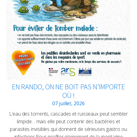
EN RANDO, ON NE BOIT PAS N’IMPORTE
OÙ !
07 juillet, 2026
L’eau des torrents, cascades et ruisseaux peut sembler
limpide… mais elle peut contenir des bactéries et
parasites invisibles qui donnent de sérieuses gastro ou
infections.Pour profiter pleinement de la montagne