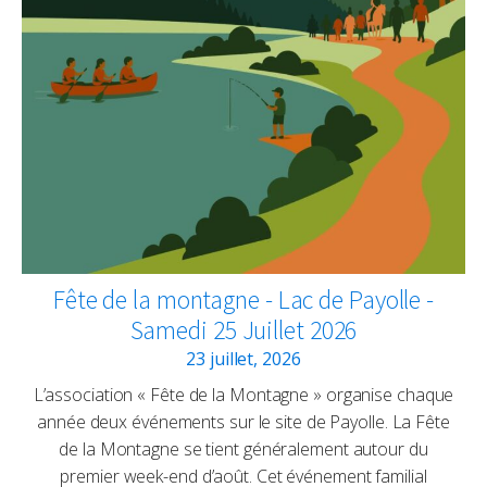
Fête de la montagne - Lac de Payolle -
Samedi 25 Juillet 2026
23 juillet, 2026
L’association « Fête de la Montagne » organise chaque
année deux événements sur le site de Payolle. La Fête
de la Montagne se tient généralement autour du
premier week-end d’août. Cet événement familial