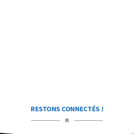
RESTONS CONNECTÉS !