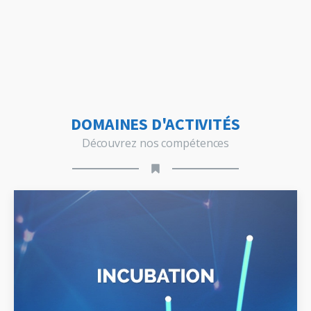
DOMAINES D'ACTIVITÉS
Découvrez nos compétences