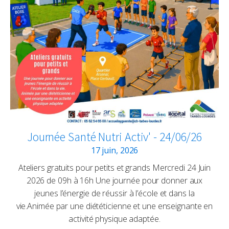
Journée Santé Nutri Activ' - 24/06/26
17 juin, 2026
Ateliers gratuits pour petits et grands Mercredi 24 Juin
2026 de 09h à 16h Une journée pour donner aux
jeunes l’énergie de réussir à l’école et dans la
vie.Animée par une diététicienne et une enseignante en
activité physique adaptée.