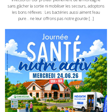
sans gâcher la sortie ni mobiliser les secours, adoptons
les bons réflexes : Les bactéries aussi aiment l’eau
pure… ne leur offrons pas notre gourde […]