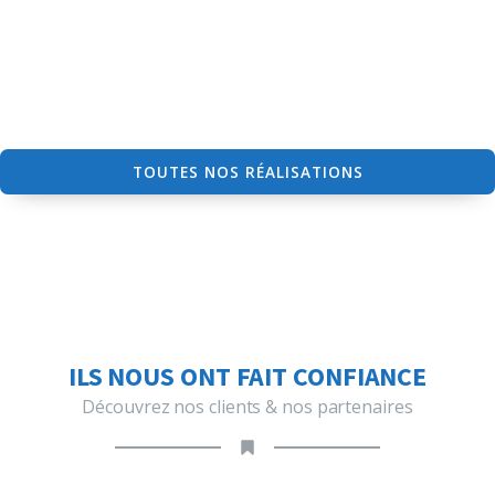
TOUTES NOS RÉALISATIONS
ILS NOUS ONT FAIT CONFIANCE
Découvrez nos clients & nos partenaires