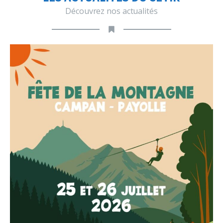
Découvrez nos actualités