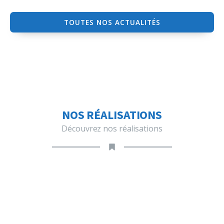
TOUTES NOS ACTUALITÉS
NOS RÉALISATIONS
Découvrez nos réalisations