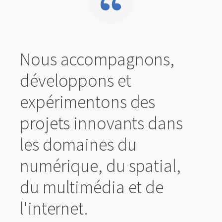
Nous accompagnons,
développons et
expérimentons des
projets innovants dans
les domaines du
numérique, du spatial,
du multimédia et de
l'internet.