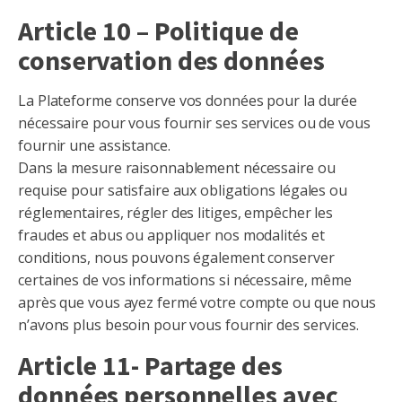
Article 10 – Politique de
conservation des données
La Plateforme conserve vos données pour la durée
nécessaire pour vous fournir ses services ou de vous
fournir une assistance.
Dans la mesure raisonnablement nécessaire ou
requise pour satisfaire aux obligations légales ou
réglementaires, régler des litiges, empêcher les
fraudes et abus ou appliquer nos modalités et
conditions, nous pouvons également conserver
certaines de vos informations si nécessaire, même
après que vous ayez fermé votre compte ou que nous
n’avons plus besoin pour vous fournir des services.
Article 11- Partage des
données personnelles avec