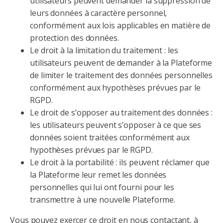
utilisateurs peuvent demander la suppression de
leurs données à caractère personnel,
conformément aux lois applicables en matière de
protection des données.
Le droit à la limitation du traitement : les
utilisateurs peuvent de demander à la Plateforme
de limiter le traitement des données personnelles
conformément aux hypothèses prévues par le
RGPD.
Le droit de s’opposer au traitement des données :
les utilisateurs peuvent s’opposer à ce que ses
données soient traitées conformément aux
hypothèses prévues par le RGPD.
Le droit à la portabilité : ils peuvent réclamer que
la Plateforme leur remet les données
personnelles qui lui ont fourni pour les
transmettre à une nouvelle Plateforme.
Vous pouvez exercer ce droit en nous contactant, à