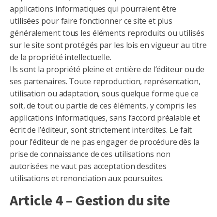
applications informatiques qui pourraient être
utilisées pour faire fonctionner ce site et plus
généralement tous les éléments reproduits ou utilisés
sur le site sont protégés par les lois en vigueur au titre
de la propriété intellectuelle.
Ils sont la propriété pleine et entière de l’éditeur ou de
ses partenaires. Toute reproduction, représentation,
utilisation ou adaptation, sous quelque forme que ce
soit, de tout ou partie de ces éléments, y compris les
applications informatiques, sans l’accord préalable et
écrit de l’éditeur, sont strictement interdites. Le fait
pour l’éditeur de ne pas engager de procédure dès la
prise de connaissance de ces utilisations non
autorisées ne vaut pas acceptation desdites
utilisations et renonciation aux poursuites.
Article 4 – Gestion du site