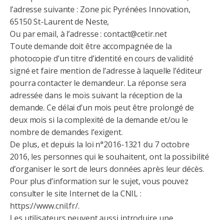
l’adresse suivante : Zone pic Pyrénées Innovation,
65150 St-Laurent de Neste,
Ou par email, à l’adresse : contact@cetir.net
Toute demande doit être accompagnée de la
photocopie d’un titre d’identité en cours de validité
signé et faire mention de l’adresse à laquelle l’éditeur
pourra contacter le demandeur. La réponse sera
adressée dans le mois suivant la réception de la
demande. Ce délai d’un mois peut être prolongé de
deux mois si la complexité de la demande et/ou le
nombre de demandes l’exigent.
De plus, et depuis la loi n°2016-1321 du 7 octobre
2016, les personnes qui le souhaitent, ont la possibilité
d’organiser le sort de leurs données après leur décès.
Pour plus d’information sur le sujet, vous pouvez
consulter le site Internet de la CNIL :
https://www.cnil.fr/.
Les utilisateurs peuvent aussi introduire une