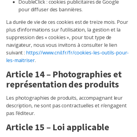
DoubleClick : cookies publicitaires de Google
pour diffuser des bannières.
La durée de vie de ces cookies est de treize mois. Pour
plus d’informations sur l’utilisation, la gestion et la
suppression des « cookies », pour tout type de
navigateur, nous vous invitons à consulter le lien
suivant :
https://www.cnil.fr/fr/cookies-les-outils-pour-
les-maitriser
.
Article 14 – Photographies et
représentation des produits
Les photographies de produits, accompagnant leur
description, ne sont pas contractuelles et n’engagent
pas l’éditeur.
Article 15 – Loi applicable