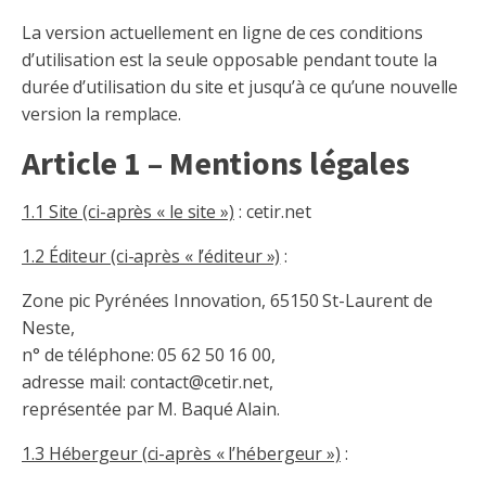
La version actuellement en ligne de ces conditions
d’utilisation est la seule opposable pendant toute la
durée d’utilisation du site et jusqu’à ce qu’une nouvelle
version la remplace.
Article 1 – Mentions légales
1.1 Site (ci-après « le site »)
: cetir.net
1.2 Éditeur (ci-après « l’éditeur »)
:
Zone pic Pyrénées Innovation, 65150 St-Laurent de
Neste,
n° de téléphone: 05 62 50 16 00,
adresse mail: contact@cetir.net,
représentée par M. Baqué Alain.
1.3 Hébergeur (ci-après « l’hébergeur »)
: