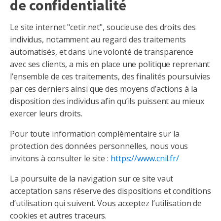
de confidentialité
Le site internet "cetir.net", soucieuse des droits des
individus, notamment au regard des traitements
automatisés, et dans une volonté de transparence
avec ses clients, a mis en place une politique reprenant
l’ensemble de ces traitements, des finalités poursuivies
par ces derniers ainsi que des moyens d’actions à la
disposition des individus afin qu’ils puissent au mieux
exercer leurs droits.
Pour toute information complémentaire sur la
protection des données personnelles, nous vous
invitons à consulter le site :
https://www.cnil.fr/
La poursuite de la navigation sur ce site vaut
acceptation sans réserve des dispositions et conditions
d’utilisation qui suivent. Vous acceptez l’utilisation de
cookies et autres traceurs.