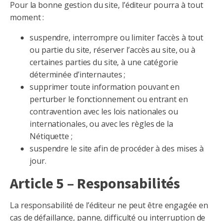
Pour la bonne gestion du site, l’éditeur pourra à tout
moment :
suspendre, interrompre ou limiter l’accès à tout
ou partie du site, réserver l’accès au site, ou à
certaines parties du site, à une catégorie
déterminée d’internautes ;
supprimer toute information pouvant en
perturber le fonctionnement ou entrant en
contravention avec les lois nationales ou
internationales, ou avec les règles de la
Nétiquette ;
suspendre le site afin de procéder à des mises à
jour.
Article 5 – Responsabilités
La responsabilité de l’éditeur ne peut être engagée en
cas de défaillance, panne, difficulté ou interruption de