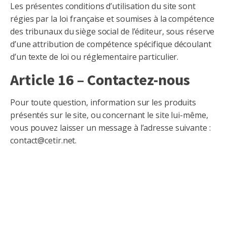
Les présentes conditions d’utilisation du site sont
régies par la loi française et soumises à la compétence
des tribunaux du siège social de l’éditeur, sous réserve
d’une attribution de compétence spécifique découlant
d’un texte de loi ou réglementaire particulier.
Article 16 – Contactez-nous
Pour toute question, information sur les produits
présentés sur le site, ou concernant le site lui-même,
vous pouvez laisser un message à l’adresse suivante :
contact@cetir.net.