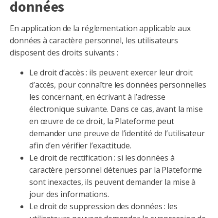
données
En application de la réglementation applicable aux
données à caractère personnel, les utilisateurs
disposent des droits suivants :
Le droit d’accès : ils peuvent exercer leur droit
d’accès, pour connaître les données personnelles
les concernant, en écrivant à l’adresse
électronique suivante. Dans ce cas, avant la mise
en œuvre de ce droit, la Plateforme peut
demander une preuve de l’identité de l’utilisateur
afin d’en vérifier l’exactitude.
Le droit de rectification : si les données à
caractère personnel détenues par la Plateforme
sont inexactes, ils peuvent demander la mise à
jour des informations.
Le droit de suppression des données : les