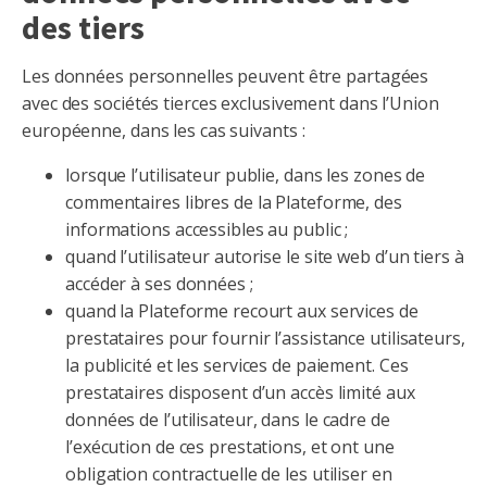
des tiers
Les données personnelles peuvent être partagées
avec des sociétés tierces exclusivement dans l’Union
européenne, dans les cas suivants :
lorsque l’utilisateur publie, dans les zones de
commentaires libres de la Plateforme, des
informations accessibles au public ;
quand l’utilisateur autorise le site web d’un tiers à
accéder à ses données ;
quand la Plateforme recourt aux services de
prestataires pour fournir l’assistance utilisateurs,
la publicité et les services de paiement. Ces
prestataires disposent d’un accès limité aux
données de l’utilisateur, dans le cadre de
l’exécution de ces prestations, et ont une
obligation contractuelle de les utiliser en