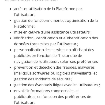
accès et utilisation de la Plateforme par
l’utilisateur ;
gestion du fonctionnement et optimisation de la
Plateforme ;
mise en œuvre d’une assistance utilisateurs ;
vérification, identification et authentification des
données transmises par l’utilisateur ;
personnalisation des services en affichant des
publicités en fonction de l’historique de
navigation de l’utilisateur, selon ses préférences ;
prévention et détection des fraudes, malwares
(malicious softwares ou logiciels malveillants) et
gestion des incidents de sécurité ;
gestion des éventuels litiges avec les utilisateurs ;
envoi d’informations commerciales et
publicitaires, en fonction des préférences de
l’utilisateur ;