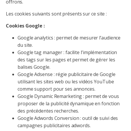
offrons.
Les cookies suivants sont présents sur ce site :
Cookies Google :
Google analytics : permet de mesurer l’audience
du site.
Google tag manager : facilite l’implémentation
des tags sur les pages et permet de gérer les
balises Google.
Google Adsense : régie publicitaire de Google
utilisant les sites web ou les vidéos YouTube
comme support pour ses annonces.
Google Dynamic Remarketing : permet de vous
proposer de la publicité dynamique en fonction
des précédentes recherches.
Google Adwords Conversion : outil de suivi des
campagnes publicitaires adwords.