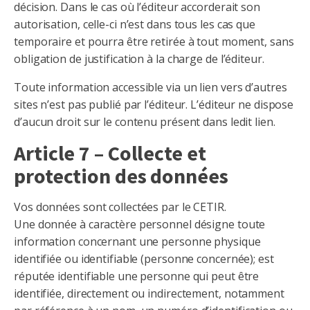
décision. Dans le cas où l’éditeur accorderait son
autorisation, celle-ci n’est dans tous les cas que
temporaire et pourra être retirée à tout moment, sans
obligation de justification à la charge de l’éditeur.
Toute information accessible via un lien vers d’autres
sites n’est pas publié par l’éditeur. L’éditeur ne dispose
d’aucun droit sur le contenu présent dans ledit lien.
Article 7 – Collecte et
protection des données
Vos données sont collectées par le CETIR.
Une donnée à caractère personnel désigne toute
information concernant une personne physique
identifiée ou identifiable (personne concernée); est
réputée identifiable une personne qui peut être
identifiée, directement ou indirectement, notamment