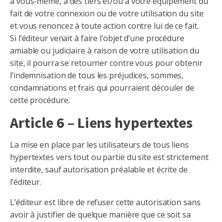
à vous-même, à des tiers et/ou à votre équipement du
fait de votre connexion ou de votre utilisation du site
et vous renoncez à toute action contre lui de ce fait.
Si l’éditeur venait à faire l’objet d’une procédure
amiable ou judiciaire à raison de votre utilisation du
site, il pourra se retourner contre vous pour obtenir
l’indemnisation de tous les préjudices, sommes,
condamnations et frais qui pourraient découler de
cette procédure.
Article 6 – Liens hypertextes
La mise en place par les utilisateurs de tous liens
hypertextes vers tout ou partie du site est strictement
interdite, sauf autorisation préalable et écrite de
l’éditeur.
L’éditeur est libre de refuser cette autorisation sans
avoir à justifier de quelque manière que ce soit sa