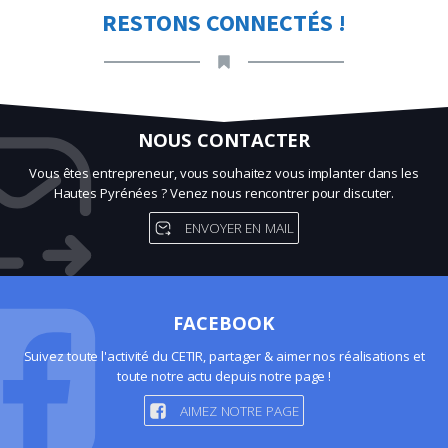
RESTONS CONNECTÉS !
NOUS CONTACTER
Vous êtes entrepreneur, vous souhaitez vous implanter dans les
Hautes Pyrénées ? Venez nous rencontrer pour discuter.
ENVOYER EN MAIL
FACEBOOK
Suivez toute l'activité du CETIR, partager & aimer nos réalisations et
toute notre actu depuis notre page !
AIMEZ NOTRE PAGE