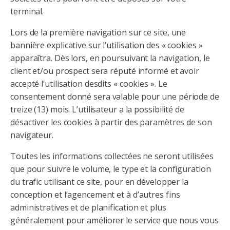
terminal.
Lors de la première navigation sur ce site, une
bannière explicative sur l’utilisation des « cookies »
apparaîtra. Dès lors, en poursuivant la navigation, le
client et/ou prospect sera réputé informé et avoir
accepté l’utilisation desdits « cookies ». Le
consentement donné sera valable pour une période de
treize (13) mois. L’utilisateur a la possibilité de
désactiver les cookies à partir des paramètres de son
navigateur.
Toutes les informations collectées ne seront utilisées
que pour suivre le volume, le type et la configuration
du trafic utilisant ce site, pour en développer la
conception et l’agencement et à d’autres fins
administratives et de planification et plus
généralement pour améliorer le service que nous vous