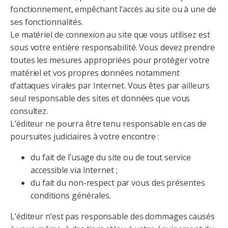
fonctionnement, empêchant l’accès au site ou à une de
ses fonctionnalités.
Le matériel de connexion au site que vous utilisez est
sous votre entière responsabilité. Vous devez prendre
toutes les mesures appropriées pour protéger votre
matériel et vos propres données notamment
d’attaques virales par Internet. Vous êtes par ailleurs
seul responsable des sites et données que vous
consultez.
L’éditeur ne pourra être tenu responsable en cas de
poursuites judiciaires à votre encontre :
du fait de l’usage du site ou de tout service
accessible via Internet ;
du fait du non-respect par vous des présentes
conditions générales.
L’éditeur n’est pas responsable des dommages causés