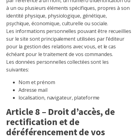
par référence à un nom, un numéro d’identification ou
à un ou plusieurs éléments spécifiques, propres à son
identité physique, physiologique, génétique,
psychique, économique, culturelle ou sociale.
Les informations personnelles pouvant être recueillies
sur le site sont principalement utilisées par l’éditeur
pour la gestion des relations avec vous, et le cas
échéant pour le traitement de vos commandes.
Les données personnelles collectées sont les
suivantes:
Nom et prénom
Adresse mail
localisation, navigateur, plateforme
Article 8 – Droit d’accès, de
rectification et de
déréférencement de vos