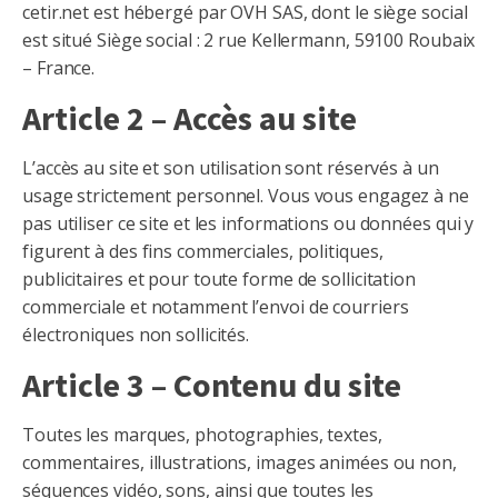
cetir.net est hébergé par OVH SAS, dont le siège social
est situé Siège social : 2 rue Kellermann, 59100 Roubaix
– France.
Article 2 – Accès au site
L’accès au site et son utilisation sont réservés à un
usage strictement personnel. Vous vous engagez à ne
pas utiliser ce site et les informations ou données qui y
figurent à des fins commerciales, politiques,
publicitaires et pour toute forme de sollicitation
commerciale et notamment l’envoi de courriers
électroniques non sollicités.
Article 3 – Contenu du site
Toutes les marques, photographies, textes,
commentaires, illustrations, images animées ou non,
séquences vidéo, sons, ainsi que toutes les