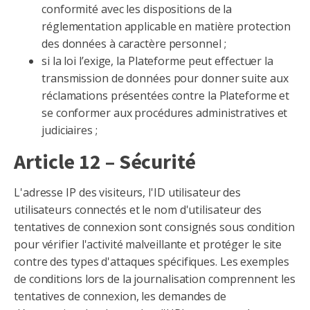
conformité avec les dispositions de la
réglementation applicable en matière protection
des données à caractère personnel ;
si la loi l’exige, la Plateforme peut effectuer la
transmission de données pour donner suite aux
réclamations présentées contre la Plateforme et
se conformer aux procédures administratives et
judiciaires ;
Article 12 – Sécurité
L'adresse IP des visiteurs, l'ID utilisateur des
utilisateurs connectés et le nom d'utilisateur des
tentatives de connexion sont consignés sous condition
pour vérifier l'activité malveillante et protéger le site
contre des types d'attaques spécifiques. Les exemples
de conditions lors de la journalisation comprennent les
tentatives de connexion, les demandes de