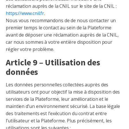
réclamation auprès de la CNIL sur le site de la CNIL :
https://www.cnil.fr
.
Nous vous recommandons de de nous contacter un
premier temps le contact au sein de la Plateforme
avant de déposer une réclamation auprès de la CNIL,
car nous sommes à votre entière disposition pour
régler votre problème.
Article 9 – Utilisation des
données
Les données personnelles collectées auprès des
utilisateurs ont pour objectif la mise à disposition des
services de la Plateforme, leur amélioration et le
maintien d’un environnement sécurisé. La base légale
des traitements est l’exécution du contrat entre
l’utilisateur et la Plateforme. Plus précisément, les
utilisations sont les suivantes :