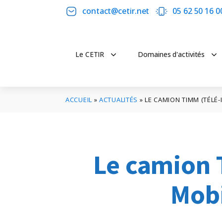
contact@cetir.net
05 62 50 16 0
Le CETIR
Domaines d'activités
ACCUEIL
»
ACTUALITÉS
»
LE CAMION TIMM (TÉLÉ-
Le camion 
Mobi