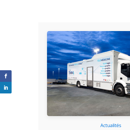
Actualités