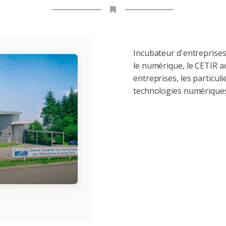
Incubateur d'entreprises 
le numérique, le CETIR ac
entreprises, les particul
technologies numériques