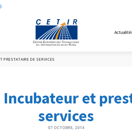
0
Actualité
ET PRESTATAIRE DE SERVICES
 Incubateur et pres
services
07 OCTOBRE, 2014