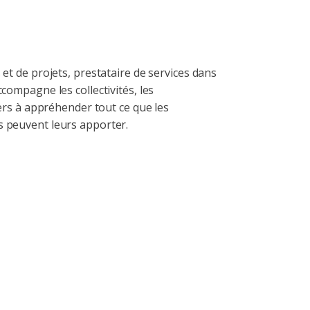
et de projets, prestataire de services dans
compagne les collectivités, les
iers à appréhender tout ce que les
 peuvent leurs apporter.