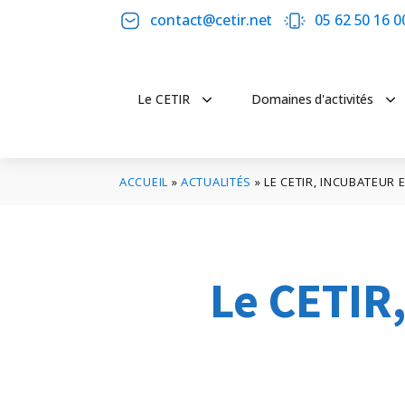
contact@cetir.net
05 62 50 16 0
Le CETIR
Domaines d'activités
ACCUEIL
»
ACTUALITÉS
»
LE CETIR, INCUBATEUR 
Le CETIR,