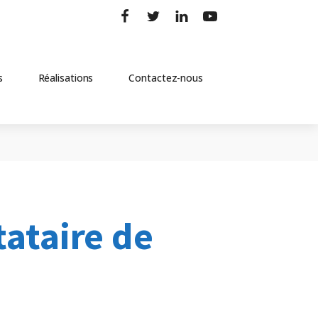
s
Réalisations
Contactez-nous
tataire de