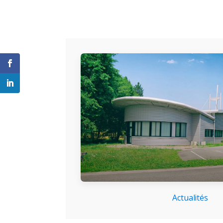
Actualités