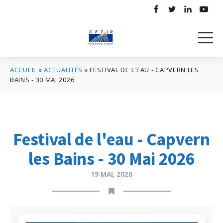
ACCUEIL
»
ACTUALITÉS
»
FESTIVAL DE L'EAU - CAPVERN LES
BAINS - 30 MAI 2026
Festival de l'eau - Capvern
les Bains - 30 Mai 2026
19 MAI, 2026