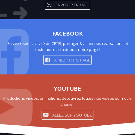
ENVOYER EN MAIL
FACEBOOK
Suivez toute l'activité du CETIR, partager & aimer nos réalisations et
toute notre actu depuis notre page !
AIMEZ NOTRE PAGE
YOUTUBE
Productions vidéos, animations, découvrez toutes nos vidéos sur notre
chaîne !
ALLEZ SUR YOUTUBE