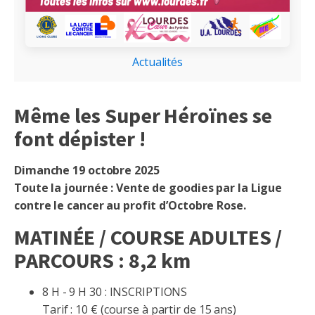
Actualités
Même les Super Héroïnes se
font dépister !
Dimanche 19 octobre 2025
Toute la journée : Vente de goodies par la Ligue
contre le cancer au profit d’Octobre Rose.
MATINÉE / COURSE ADULTES /
PARCOURS : 8,2 km
8 H - 9 H 30 : INSCRIPTIONS
Tarif : 10 € (course à partir de 15 ans)