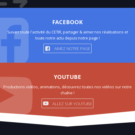
FACEBOOK
Suivez toute l'activité du CETIR, partager & aimer nos réalisations et
toute notre actu depuis notre page !
AIMEZ NOTRE PAGE
YOUTUBE
Productions vidéos, animations, découvrez toutes nos vidéos sur notre
chaîne !
ALLEZ SUR YOUTUBE