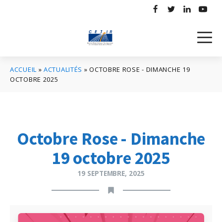
ACCUEIL
»
ACTUALITÉS
»
OCTOBRE ROSE - DIMANCHE 19
OCTOBRE 2025
Octobre Rose - Dimanche
19 octobre 2025
19 SEPTEMBRE, 2025