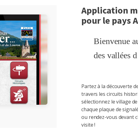
Application m
pour le pays
Bienvenue au 
des vallées 
Partez à la découverte de
travers les circuits histo
sélectionnez le village d
chaque plaque de signalé
ou rendez-vous devant 
visite !