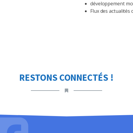
développement mot
Flux des actualités
RESTONS CONNECTÉS !