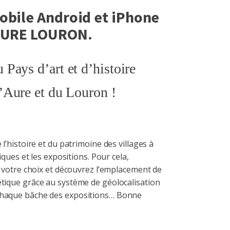
obile Android et iPhone
 AURE LOURON.
Pays d’art et d’histoire
d’Aure et du Louron !
 l’histoire et du patrimoine des villages à
riques et les expositions. Pour cela,
e votre choix et découvrez l’emplacement de
tique grâce au système de géolocalisation
chaque bâche des expositions… Bonne