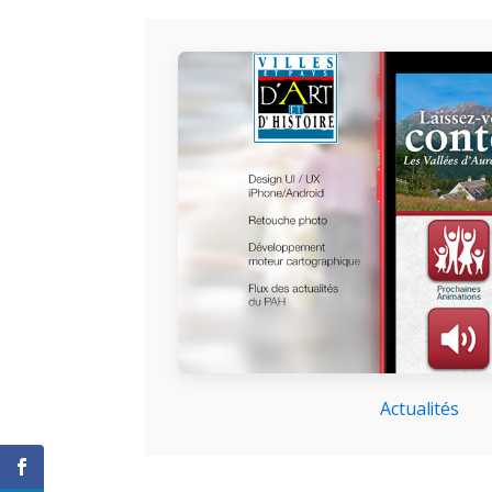
Actualités