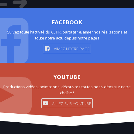
FACEBOOK
Suivez toute l'activité du CETIR, partager & aimer nos réalisations et
toute notre actu depuis notre page !
AIMEZ NOTRE PAGE
YOUTUBE
Productions vidéos, animations, découvrez toutes nos vidéos sur notre
chaîne !
ALLEZ SUR YOUTUBE