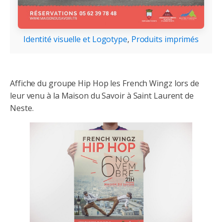
Identité visuelle et Logotype
,
Produits imprimés
Affiche du groupe Hip Hop les French Wingz lors de
leur venu à la Maison du Savoir à Saint Laurent de
Neste.