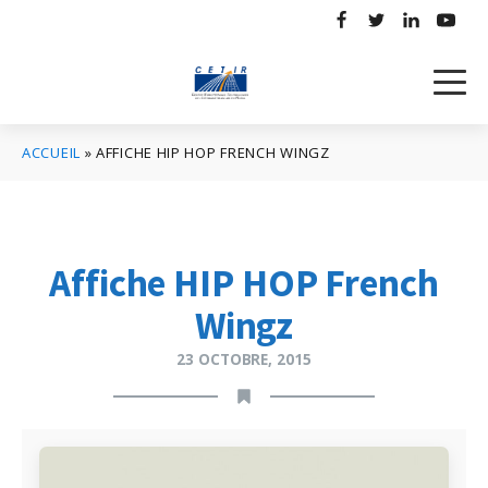
ACCUEIL
»
AFFICHE HIP HOP FRENCH WINGZ
Affiche HIP HOP French
Wingz
23 OCTOBRE, 2015