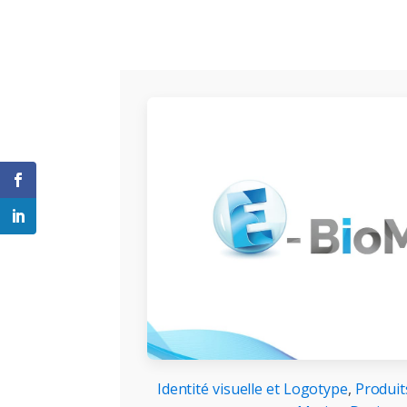
Identité visuelle et Logotype
,
Produit