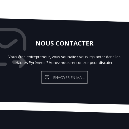
NOUS CONTACTER
Vous êtes entrepreneur, vous souhaitez vous implanter dans les
Hautes Pyrénées ? Venez nous rencontrer pour discuter.
ENVOYER EN MAIL