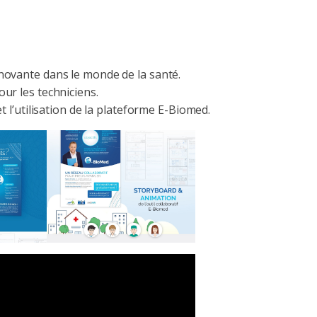
novante dans le monde de la santé.
ur les techniciens.
t l’utilisation de la plateforme E-Biomed.