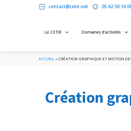
contact@cetir.net
05 62 50 16 0
Le CETIR
Domaines d'activités
ACCUEIL
»
CRÉATION GRAPHIQUE ET MOTION DE
Création gra