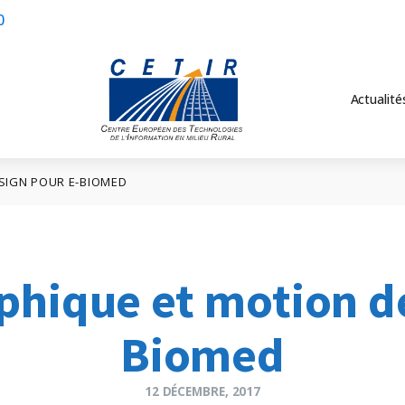
0
Actualité
SIGN POUR E-BIOMED
phique et motion d
Biomed
12 DÉCEMBRE, 2017