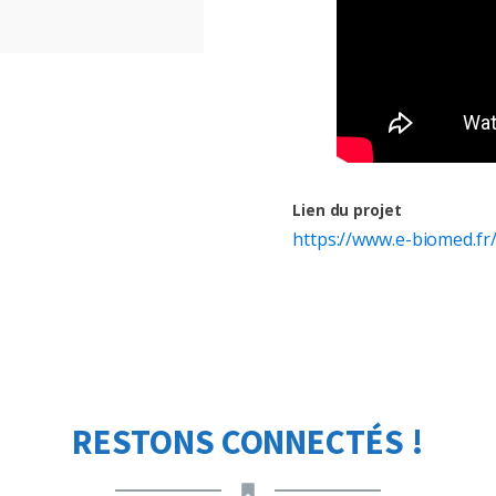
Lien du projet
https://www.e-biomed.fr
RESTONS CONNECTÉS !