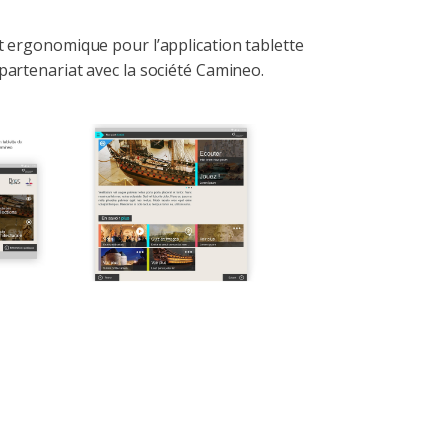
 ergonomique pour l’application tablette
artenariat avec la société Camineo.