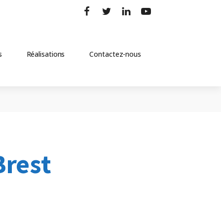
s
Réalisations
Contactez-nous
Brest