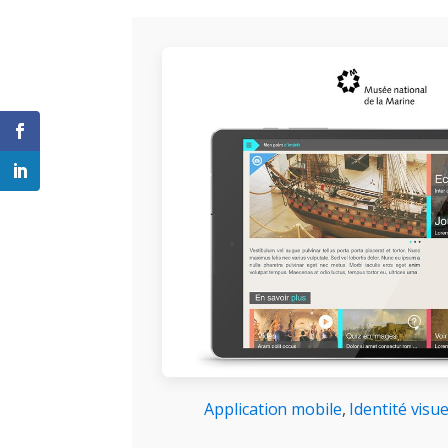
Application mobile
,
Identité visu