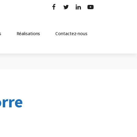
s
Réalisations
Contactez-nous
rre