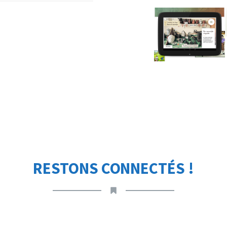
RESTONS CONNECTÉS !