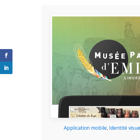
Application mobile
,
Identité visu