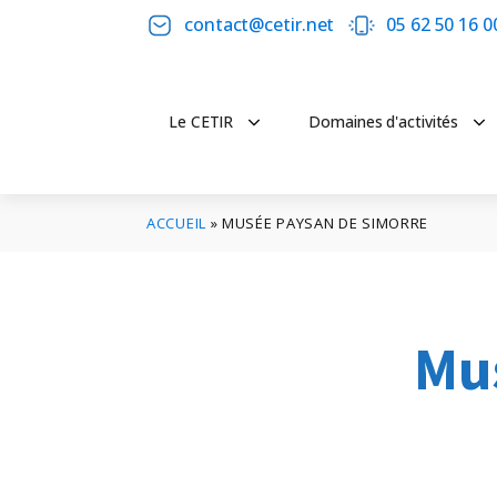
contact@cetir.net
05 62 50 16 0
Le CETIR
Domaines d'activités
ACCUEIL
»
MUSÉE PAYSAN DE SIMORRE
Mu