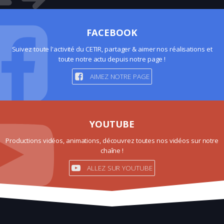
FACEBOOK
Suivez toute l'activité du CETIR, partager & aimer nos réalisations et
toute notre actu depuis notre page !
AIMEZ NOTRE PAGE
YOUTUBE
Productions vidéos, animations, découvrez toutes nos vidéos sur notre
chaîne !
ALLEZ SUR YOUTUBE