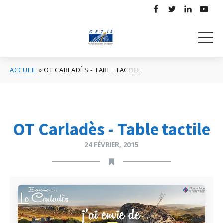
ACCUEIL
»
OT CARLADÈS - TABLE TACTILE
OT Carladès - Table tactile
24 FÉVRIER, 2015