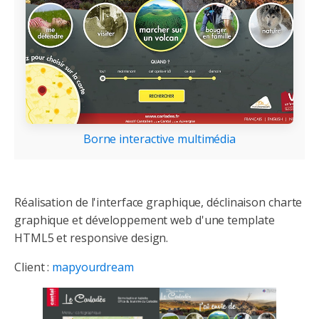
Borne interactive multimédia
Réalisation de l'interface graphique, déclinaison charte
graphique et développement web d'une template
HTML5 et responsive design.
Client :
mapyourdream