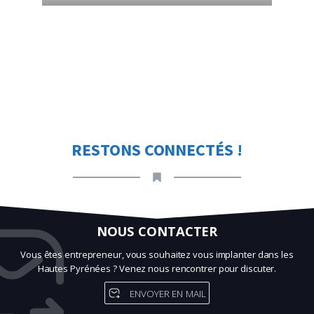
RESTONS CONNECTÉS !
NOUS CONTACTER
Vous êtes entrepreneur, vous souhaitez vous implanter dans les
Hautes Pyrénées ? Venez nous rencontrer pour discuter.
ENVOYER EN MAIL