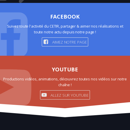
FACEBOOK
Suivez toute l'activité du CETIR, partager & aimer nos réalisations et
toute notre actu depuis notre page !
AIMEZ NOTRE PAGE
YOUTUBE
Productions vidéos, animations, découvrez toutes nos vidéos sur notre
chaîne !
ALLEZ SUR YOUTUBE