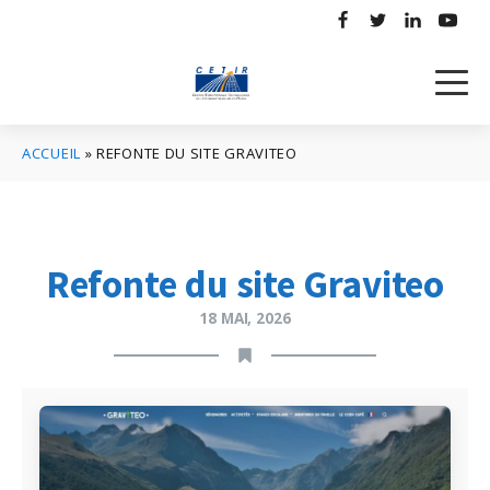
ACCUEIL
»
REFONTE DU SITE GRAVITEO
Refonte du site Graviteo
18 MAI, 2026