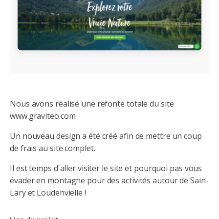
Nous avons réalisé une refonte totale du site
www.graviteo.com
Un nouveau design a été créé afin de mettre un coup
de frais au site complet.
Il est temps d'aller visiter le site et pourquoi pas vous
évader en montagne pour des activités autour de Sain-
Lary et Loudenvielle !