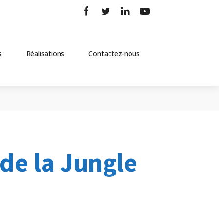
s
Réalisations
Contactez-nous
 de la Jungle