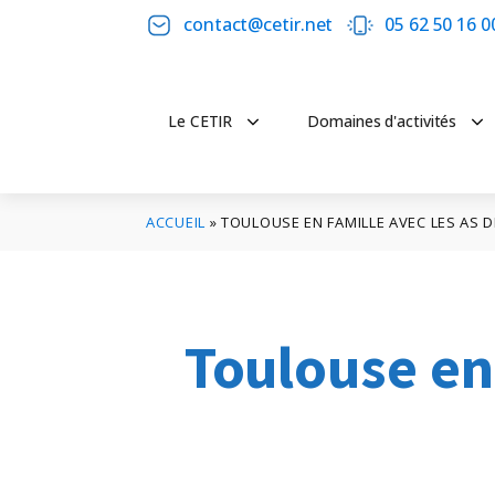
contact@cetir.net
05 62 50 16 0
Le CETIR
Domaines d'activités
ACCUEIL
»
TOULOUSE EN FAMILLE AVEC LES AS D
Toulouse en 