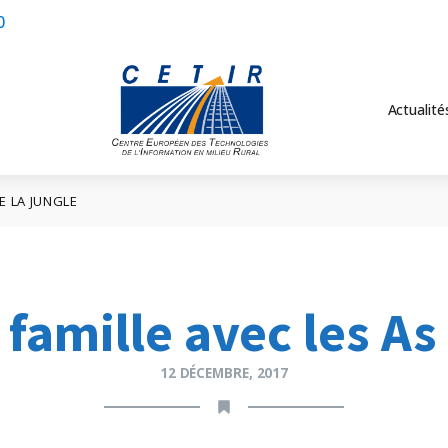
0
Actualité
E LA JUNGLE
famille avec les As
12 DÉCEMBRE, 2017