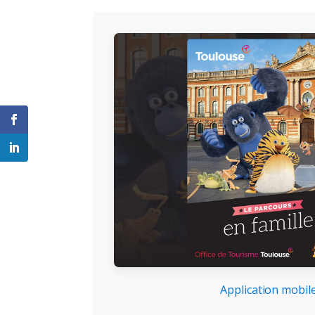
Application mobil