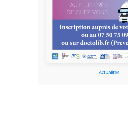
Actualités