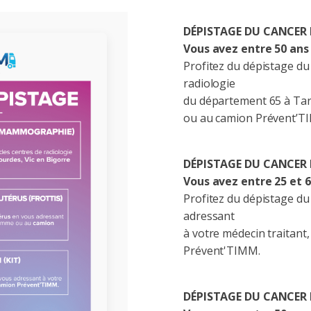
DÉPISTAGE DU CANCER
Vous avez entre 50 ans 
Profitez du dépistage du
radiologie
du département 65 à Tar
ou au camion Prévent’T
DÉPISTAGE DU CANCER 
Vous avez entre 25 et 6
Profitez du dépistage du 
adressant
à votre médecin traitan
Prévent'TIMM.
DÉPISTAGE DU CANCER