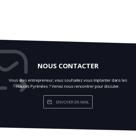
NOUS CONTACTER
Vous êtes entrepreneur, vous souhaitez vous implanter dans les
Hautes Pyrénées ? Venez nous rencontrer pour discuter.
ENVOYER EN MAIL