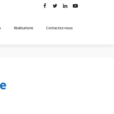
s
Réalisations
Contactez-nous
ge