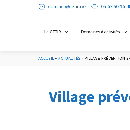
contact@cetir.net
05 62 50 16 0
Le CETIR
Domaines d'activités
ACCUEIL
»
ACTUALITÉS
»
VILLAGE PRÉVENTION SA
Village prév