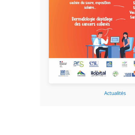
Actualités