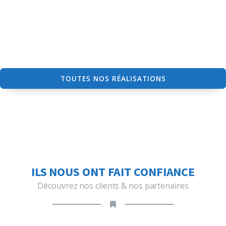
TOUTES NOS RÉALISATIONS
ILS NOUS ONT FAIT CONFIANCE
Découvrez nos clients & nos partenaires