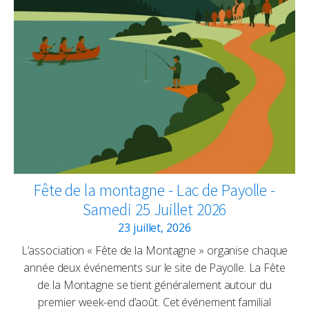
Fête de la montagne - Lac de Payolle -
Samedi 25 Juillet 2026
23 juillet, 2026
L’association « Fête de la Montagne » organise chaque
année deux événements sur le site de Payolle. La Fête
de la Montagne se tient généralement autour du
premier week-end d’août. Cet événement familial