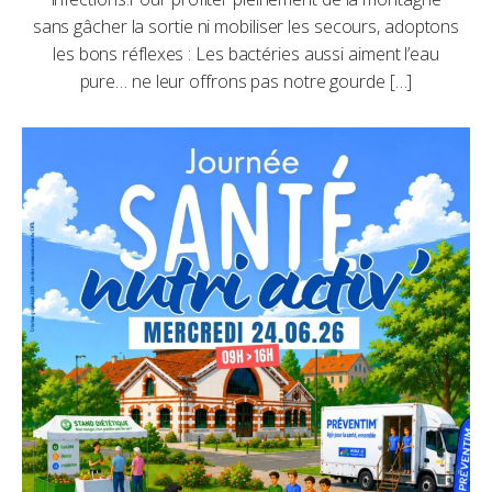
sans gâcher la sortie ni mobiliser les secours, adoptons
les bons réflexes : Les bactéries aussi aiment l’eau
pure… ne leur offrons pas notre gourde […]