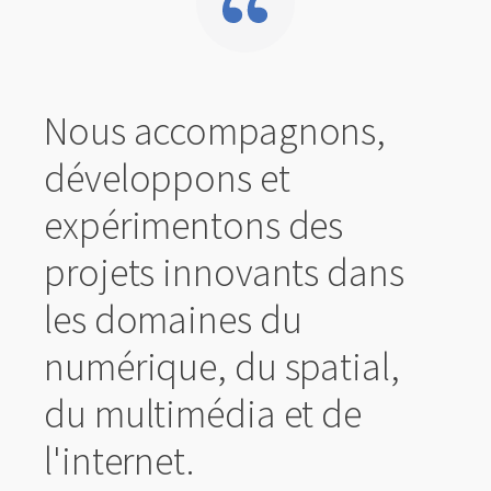
Nous accompagnons,
développons et
expérimentons des
projets innovants dans
les domaines du
numérique, du spatial,
du multimédia et de
l'internet.