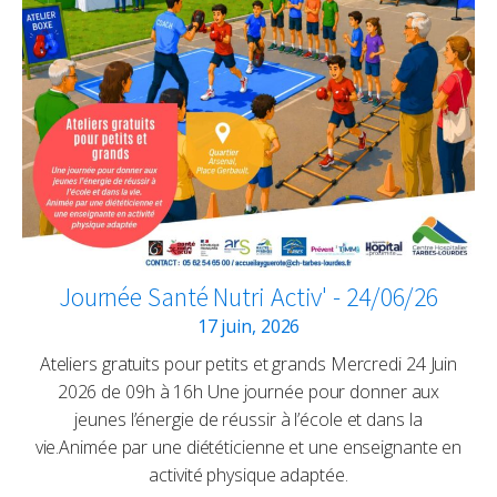
Journée Santé Nutri Activ' - 24/06/26
17 juin, 2026
Ateliers gratuits pour petits et grands Mercredi 24 Juin
2026 de 09h à 16h Une journée pour donner aux
jeunes l’énergie de réussir à l’école et dans la
vie.Animée par une diététicienne et une enseignante en
activité physique adaptée.