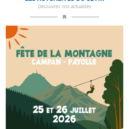
Découvrez nos actualités