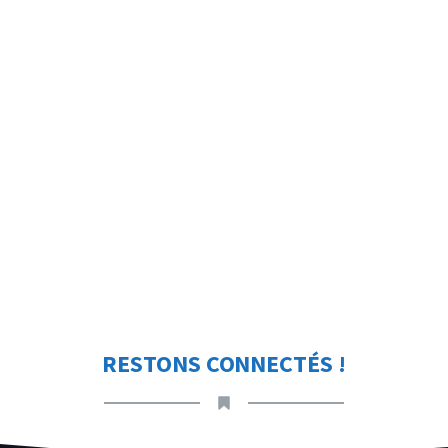
RESTONS CONNECTÉS !