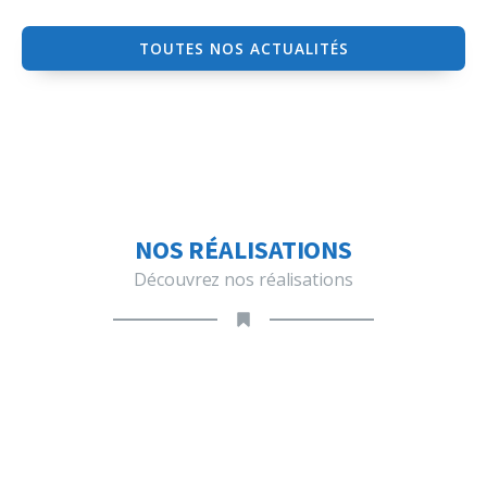
TOUTES NOS ACTUALITÉS
NOS RÉALISATIONS
Découvrez nos réalisations