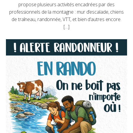
propose plusieurs activités encadrées par des
professionnels de la montagne : mur d’escalade, chiens
de traîneau, randonnée, VTT, et bien d’autres encore.
[…]