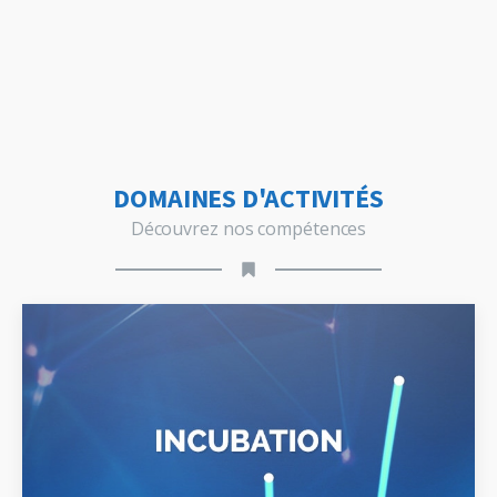
DOMAINES D'ACTIVITÉS
Découvrez nos compétences