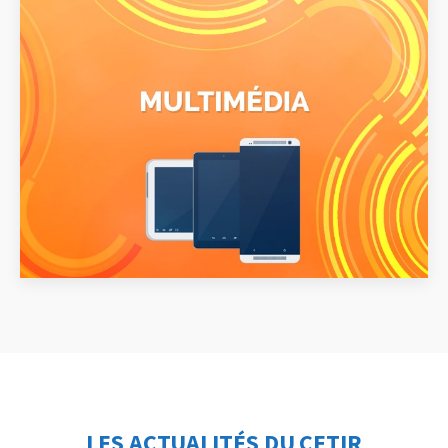
LES ACTUALITÉS DU CETIR