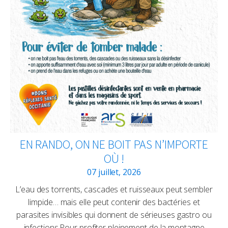
EN RANDO, ON NE BOIT PAS N’IMPORTE
OÙ !
07 juillet, 2026
L’eau des torrents, cascades et ruisseaux peut sembler
limpide… mais elle peut contenir des bactéries et
parasites invisibles qui donnent de sérieuses gastro ou
infections.Pour profiter pleinement de la montagne