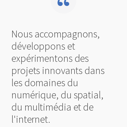
Nous accompagnons,
développons et
expérimentons des
projets innovants dans
les domaines du
numérique, du spatial,
du multimédia et de
l'internet.