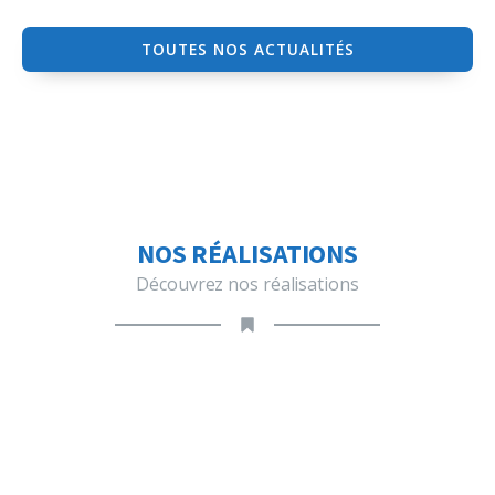
TOUTES NOS ACTUALITÉS
NOS RÉALISATIONS
Découvrez nos réalisations