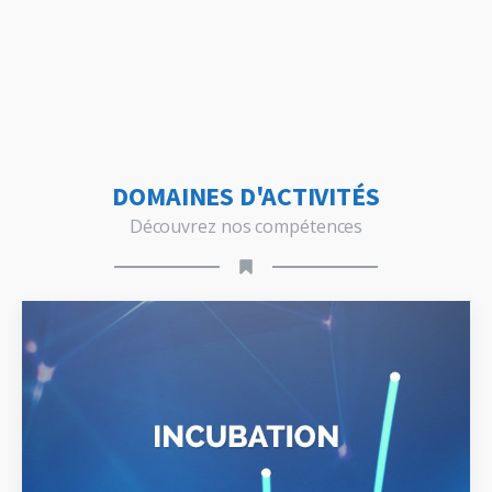
DOMAINES D'ACTIVITÉS
Découvrez nos compétences