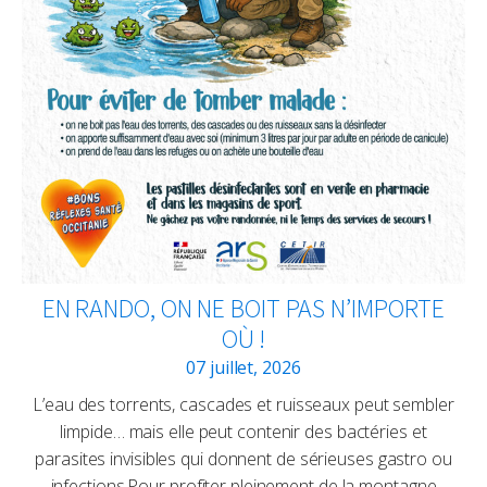
EN RANDO, ON NE BOIT PAS N’IMPORTE
OÙ !
07 juillet, 2026
L’eau des torrents, cascades et ruisseaux peut sembler
limpide… mais elle peut contenir des bactéries et
parasites invisibles qui donnent de sérieuses gastro ou
infections.Pour profiter pleinement de la montagne