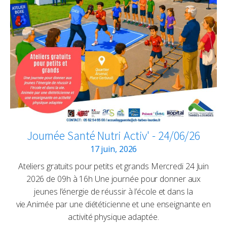
Journée Santé Nutri Activ' - 24/06/26
17 juin, 2026
Ateliers gratuits pour petits et grands Mercredi 24 Juin
2026 de 09h à 16h Une journée pour donner aux
jeunes l’énergie de réussir à l’école et dans la
vie.Animée par une diététicienne et une enseignante en
activité physique adaptée.