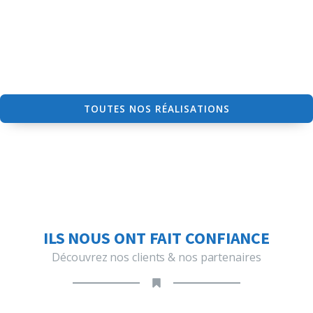
TOUTES NOS RÉALISATIONS
ILS NOUS ONT FAIT CONFIANCE
Découvrez nos clients & nos partenaires