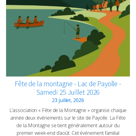
Fête de la montagne - Lac de Payolle -
Samedi 25 Juillet 2026
23 juillet, 2026
L’association « Fête de la Montagne » organise chaque
année deux événements sur le site de Payolle. La Fête
de la Montagne se tient généralement autour du
premier week-end d’août. Cet événement familial