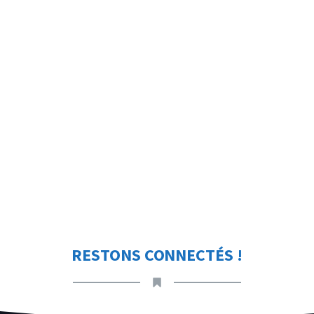
RESTONS CONNECTÉS !