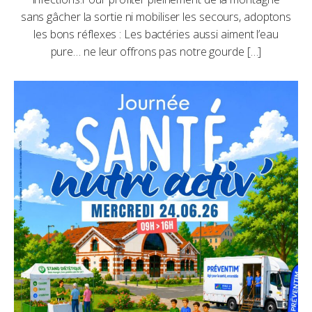
sans gâcher la sortie ni mobiliser les secours, adoptons
les bons réflexes : Les bactéries aussi aiment l’eau
pure… ne leur offrons pas notre gourde […]