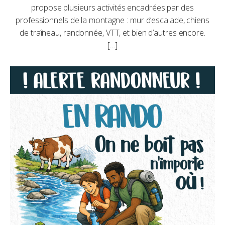
propose plusieurs activités encadrées par des
professionnels de la montagne : mur d’escalade, chiens
de traîneau, randonnée, VTT, et bien d’autres encore.
[…]