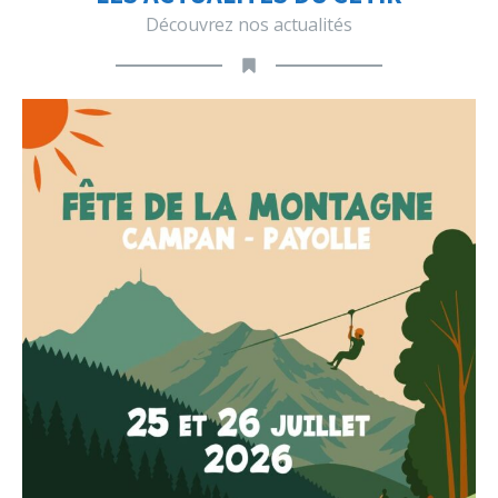
Découvrez nos actualités