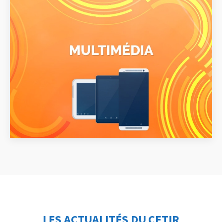
LES ACTUALITÉS DU CETIR