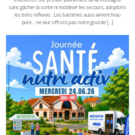
sans gâcher la sortie ni mobiliser les secours, adoptons
les bons réflexes : Les bactéries aussi aiment l’eau
pure… ne leur offrons pas notre gourde […]