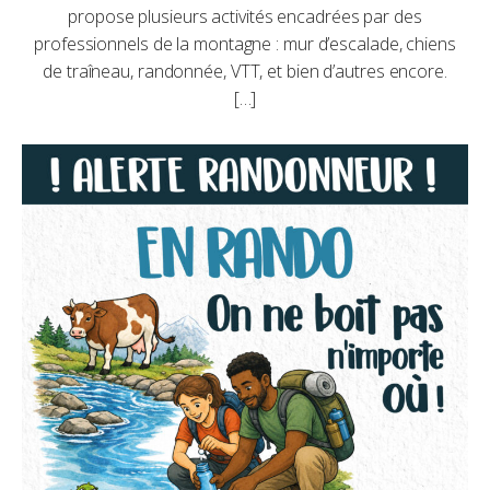
propose plusieurs activités encadrées par des
professionnels de la montagne : mur d’escalade, chiens
de traîneau, randonnée, VTT, et bien d’autres encore.
[…]