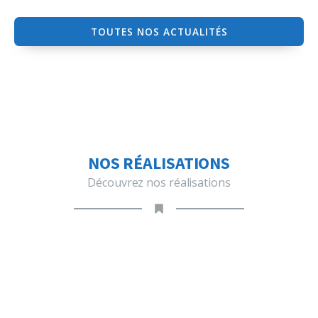
TOUTES NOS ACTUALITÉS
NOS RÉALISATIONS
Découvrez nos réalisations