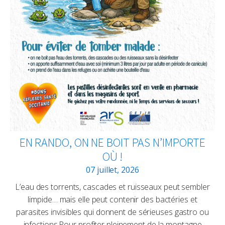
EN RANDO, ON NE BOIT PAS N’IMPORTE
OÙ !
07 juillet, 2026
L’eau des torrents, cascades et ruisseaux peut sembler
limpide… mais elle peut contenir des bactéries et
parasites invisibles qui donnent de sérieuses gastro ou
infections.Pour profiter pleinement de la montagne