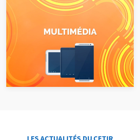
LES ACTUALITÉS DU CETIR