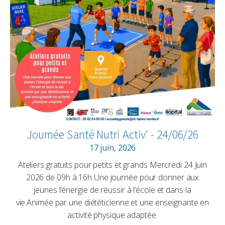
Journée Santé Nutri Activ' - 24/06/26
17 juin, 2026
Ateliers gratuits pour petits et grands Mercredi 24 Juin
2026 de 09h à 16h Une journée pour donner aux
jeunes l’énergie de réussir à l’école et dans la
vie.Animée par une diététicienne et une enseignante en
activité physique adaptée.