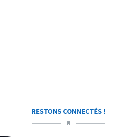
RESTONS CONNECTÉS !