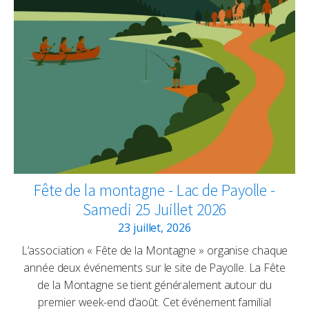
Fête de la montagne - Lac de Payolle -
Samedi 25 Juillet 2026
23 juillet, 2026
L’association « Fête de la Montagne » organise chaque
année deux événements sur le site de Payolle. La Fête
de la Montagne se tient généralement autour du
premier week-end d’août. Cet événement familial