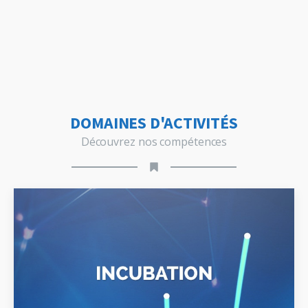
DOMAINES D'ACTIVITÉS
Découvrez nos compétences