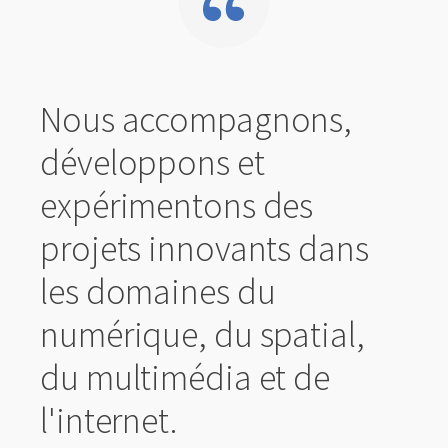
Nous accompagnons,
développons et
expérimentons des
projets innovants dans
les domaines du
numérique, du spatial,
du multimédia et de
l'internet.