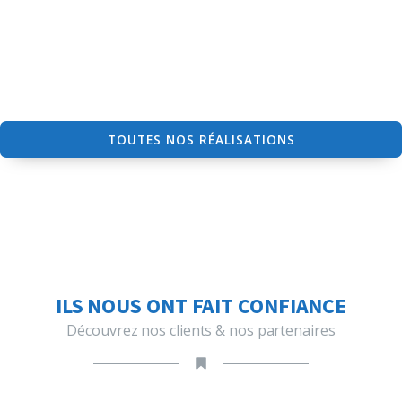
TOUTES NOS RÉALISATIONS
ILS NOUS ONT FAIT CONFIANCE
Découvrez nos clients & nos partenaires