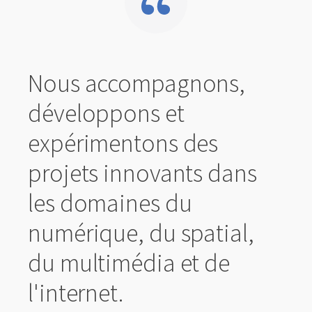
Nous accompagnons,
développons et
expérimentons des
projets innovants dans
les domaines du
numérique, du spatial,
du multimédia et de
l'internet.