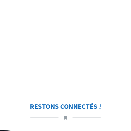
RESTONS CONNECTÉS !