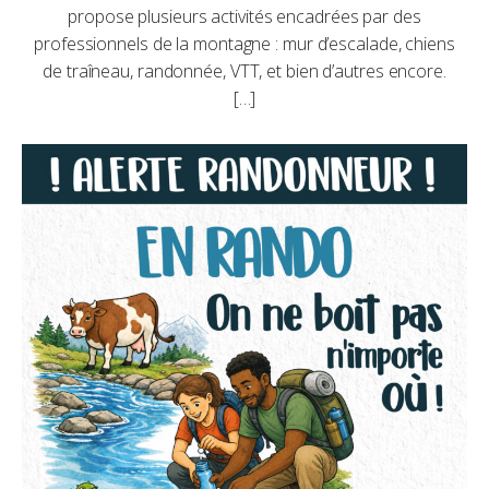
propose plusieurs activités encadrées par des
professionnels de la montagne : mur d’escalade, chiens
de traîneau, randonnée, VTT, et bien d’autres encore.
[…]