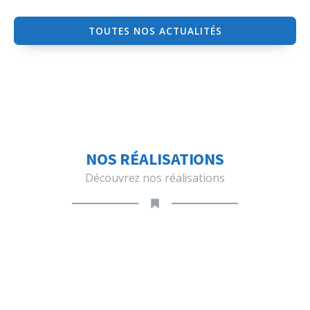
TOUTES NOS ACTUALITÉS
NOS RÉALISATIONS
Découvrez nos réalisations