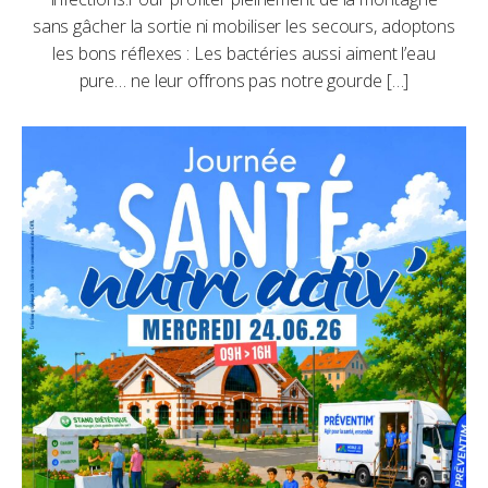
sans gâcher la sortie ni mobiliser les secours, adoptons
les bons réflexes : Les bactéries aussi aiment l’eau
pure… ne leur offrons pas notre gourde […]