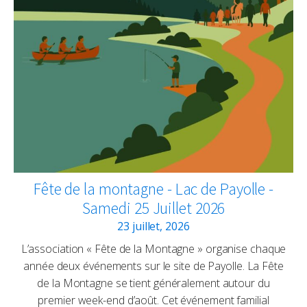
Fête de la montagne - Lac de Payolle -
Samedi 25 Juillet 2026
23 juillet, 2026
L’association « Fête de la Montagne » organise chaque
année deux événements sur le site de Payolle. La Fête
de la Montagne se tient généralement autour du
premier week-end d’août. Cet événement familial