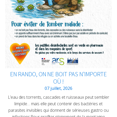
EN RANDO, ON NE BOIT PAS N’IMPORTE
OÙ !
07 juillet, 2026
L’eau des torrents, cascades et ruisseaux peut sembler
limpide… mais elle peut contenir des bactéries et
parasites invisibles qui donnent de sérieuses gastro ou
infections.Pour profiter pleinement de la montagne