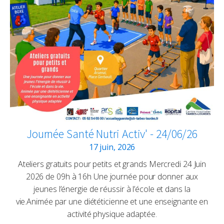
Journée Santé Nutri Activ' - 24/06/26
17 juin, 2026
Ateliers gratuits pour petits et grands Mercredi 24 Juin
2026 de 09h à 16h Une journée pour donner aux
jeunes l’énergie de réussir à l’école et dans la
vie.Animée par une diététicienne et une enseignante en
activité physique adaptée.