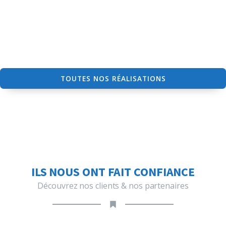
TOUTES NOS RÉALISATIONS
ILS NOUS ONT FAIT CONFIANCE
Découvrez nos clients & nos partenaires