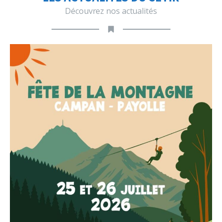
Découvrez nos actualités