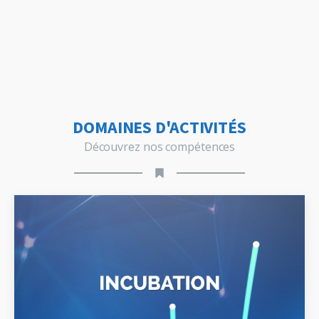
DOMAINES D'ACTIVITÉS
Découvrez nos compétences