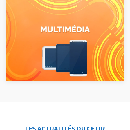
LES ACTUALITÉS DU CETIR