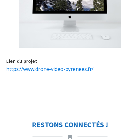
Lien du projet
https://www.drone-video-pyrenees.fr/
RESTONS CONNECTÉS !