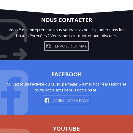
NOUS CONTACTER
Vous êtes entrepreneur, vous souhaitez vous implanter dans les
Hautes Pyrénées ? Venez nous rencontrer pour discuter.
ENVOYER EN MAIL
FACEBOOK
Suivez toute l'activité du CETIR, partager & aimer nos réalisations et
toute notre actu depuis notre page !
AIMEZ NOTRE PAGE
YOUTUBE