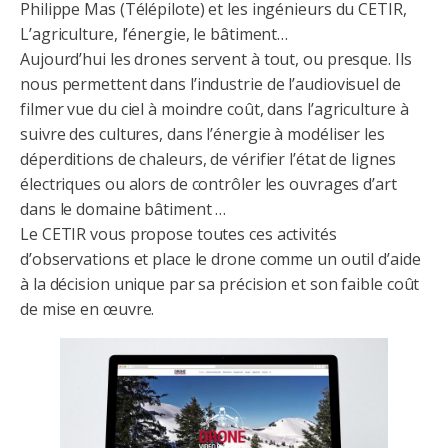
Philippe Mas (Télépilote) et les ingénieurs du CETIR,
L’agriculture, l’énergie, le bâtiment…
Aujourd’hui les drones servent à tout, ou presque. Ils
nous permettent dans l’industrie de l’audiovisuel de
filmer vue du ciel à moindre coût, dans l’agriculture à
suivre des cultures, dans l’énergie à modéliser les
déperditions de chaleurs, de vérifier l’état de lignes
électriques ou alors de contrôler les ouvrages d’art
dans le domaine bâtiment …
Le CETIR vous propose toutes ces activités
d’observations et place le drone comme un outil d’aide
à la décision unique par sa précision et son faible coût
de mise en œuvre.