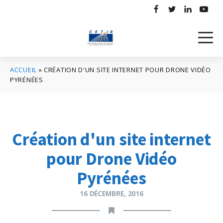
ACCUEIL
»
CRÉATION D'UN SITE INTERNET POUR DRONE VIDÉO
PYRÉNÉES
Création d'un site internet
pour Drone Vidéo
Pyrénées
16 DÉCEMBRE, 2016