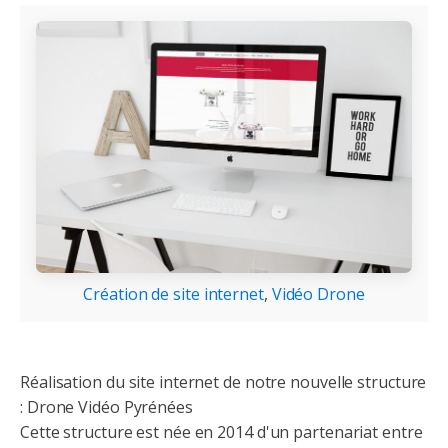
Création de site internet
,
Vidéo Drone
Réalisation du site internet de notre nouvelle structure
: Drone Vidéo Pyrénées
Cette structure est née en 2014 d'un partenariat entre