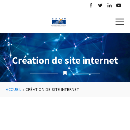
Création de site internet
ACCUEIL
»
CRÉATION DE SITE INTERNET