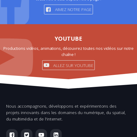
AIMEZ NOTRE PAGE
YOUTUBE
Productions vidéos, animations, découvrez toutes nos vidéos sur notre
chaîne !
ALLEZ SUR YOUTUBE
Nous accompagnons, développons et expérimentons des
projets innovants dans les domaines du numérique, du spatial,
du multimédia et de l'internet.