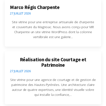
Marco Régis Charpente
27 JUILLET 2026
Site vitrine pour une entreprise artisanale de charpente
et couverture du Magnoac. Nous avons conçu pour MR
Charpente un site vitrine WordPress dont la colonne
vertébrale est une galerie...
Réalisation du site Courtage et
Patrimoine
27 JUILLET 2026
Site vitrine pour une agence de courtage et de gestion de
patrimoine des Hautes-Pyrénées. Une architecture claire
autour de quatre expertises, une identité visuelle sobre
qui installe la confiance,...