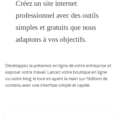
Créez un site internet
professionnel avec des outils
simples et gratuits que nous
adaptons à vos objectifs.
Développez la présence en ligne de votre entreprise et
exposer votre travail. Lancez votre boutique en ligne
ou votre blog le tout en ayant la main sur l'édition de
contenu avec une interface simple et rapide.