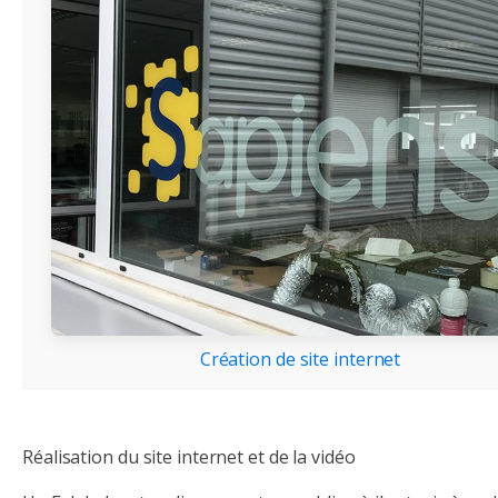
Création de site internet
Réalisation du site internet et de la vidéo