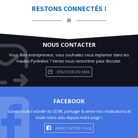
RESTONS CONNECTÉS !
NOUS CONTACTER
Vous êtes entrepreneur, vous souhaitez vous implanter dans les
Hautes Pyrénées ? Venez nous rencontrer pour discuter.
ENVOYER EN MAIL
FACEBOOK
Suivez toute l'activité du CETIR, partager & aimer nos réalisations et
toute notre actu depuis notre page !
AIMEZ NOTRE PAGE