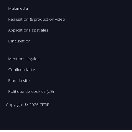
Multimédia
Réalisation & production vidéo
Applications spatiales
L'Incubation
Mentions légales
Confidentialité
Plan du site
Politique de cookies (UE)
Copyright ©
2026 CETIR