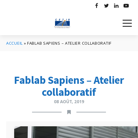
ACCUEIL
»
FABLAB SAPIENS – ATELIER COLLABORATIF
Fablab Sapiens – Atelier
collaboratif
08 AOÛT, 2019