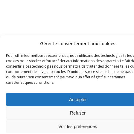
Gérer le consentement aux cookies
Pour offrir les meilleures expériences, nous utilisons des technologies telles 
cookies pour stocker et/ou accéder aux informations des appareils. Le fait d
consentir à ces technologies nous permettra de traiter des données telles qu
comportement de navigation ou les ID uniques sur ce site. Le fait de ne pas 
ou de retirer son consentement peut avoir un effet négatif sur certaines
caractéristiques et fonctions.
Accepter
Refuser
Voir les préférences