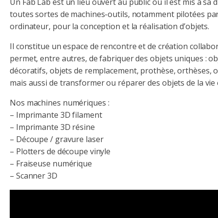
Un Fab Lab est un lieu ouvert au public où il est mis à sa 
toutes sortes de machines-outils, notamment pilotées pa
ordinateur, pour la conception et la réalisation d’objets.
Il constitue un espace de rencontre et de création collabor
permet, entre autres, de fabriquer des objets uniques : ob
décoratifs, objets de remplacement, prothèse, orthèses, o
mais aussi de transformer ou réparer des objets de la vie
Nos machines numériques :
– Imprimante 3D filament
– Imprimante 3D résine
– Découpe / gravure laser
– Plotters de découpe vinyle
– Fraiseuse numérique
– Scanner 3D