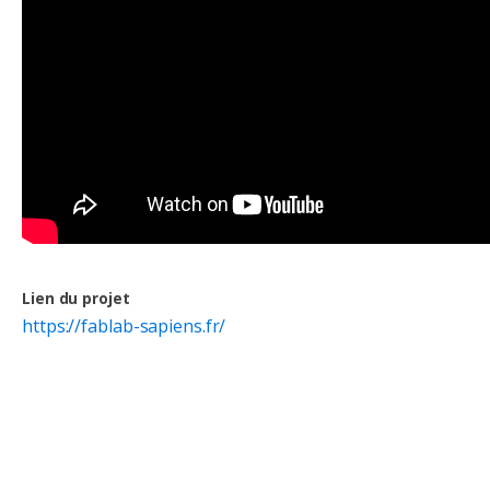
Lien du projet
https://fablab-sapiens.fr/