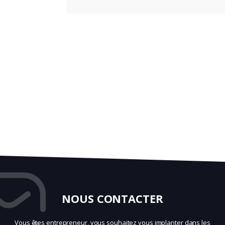
NOUS CONTACTER
Vous êtes entrepreneur, vous souhaitez vous implanter dans les