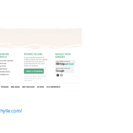
hylle.com/