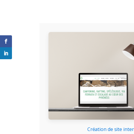
Création de site inte