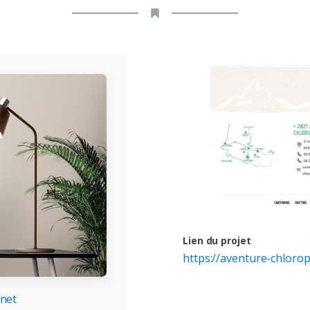
Lien du projet
https://aventure-chlorop
rnet