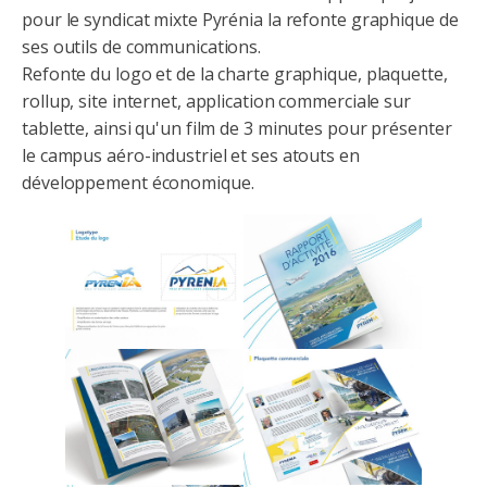
pour le syndicat mixte Pyrénia la refonte graphique de
ses outils de communications.
Refonte du logo et de la charte graphique, plaquette,
rollup, site internet, application commerciale sur
tablette, ainsi qu'un film de 3 minutes pour présenter
le campus aéro-industriel et ses atouts en
développement économique.