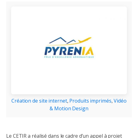
Création de site internet
,
Produits imprimés
,
Vidéo
& Motion Design
Le CETIR a réalisé dans le cadre d’un appel à projet