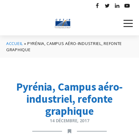
ACCUEIL
»
PYRÉNIA, CAMPUS AÉRO-INDUSTRIEL, REFONTE
GRAPHIQUE
Pyrénia, Campus aéro-
industriel, refonte
graphique
14 DÉCEMBRE, 2017