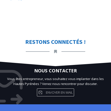
RESTONS CONNECTÉS !
NOUS CONTACTER
Vous êtes entrepreneur, vous souhaitez vous implanter dans les
Hautes Pyrénées ? Venez nous rencontrer pour discuter.
ENVOYER EN MAIL