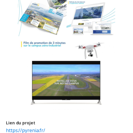
Lien du projet
https://pyrenia.fr/