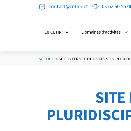
contact@cetir.net
05 62 50 16 0
Le CETIR
Domaines d'activités
ACCUEIL
»
SITE INTERNET DE LA MAISON PLURID
SITE
PLURIDISCI