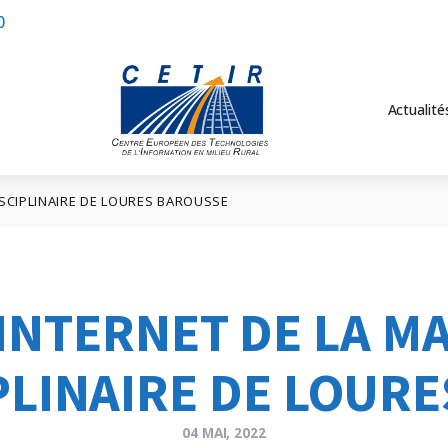
0
Actualité
ISCIPLINAIRE DE LOURES BAROUSSE
 INTERNET DE LA M
PLINAIRE DE LOUR
04 MAI, 2022