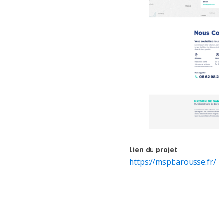
Lien du projet
https://mspbarousse.fr/