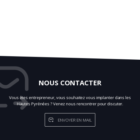
NOUS CONTACTER
Vous êtes entrepreneur, vous souhaitez vous implanter dans les
Hautes Pyrénées ? Venez nous rencontrer pour discuter.
ENVOYER EN MAIL