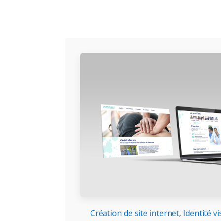
Création de site internet
,
Identité v