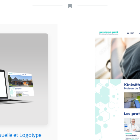
isuelle et Logotype