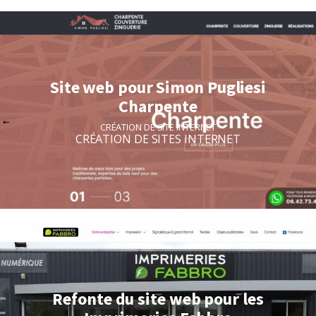
Site web pour Simon Pugliesi
Charpente
CRÉATION DE SITE INTERNET
CRÉATION DE SITES INTERNET
Refonte du site web pour les