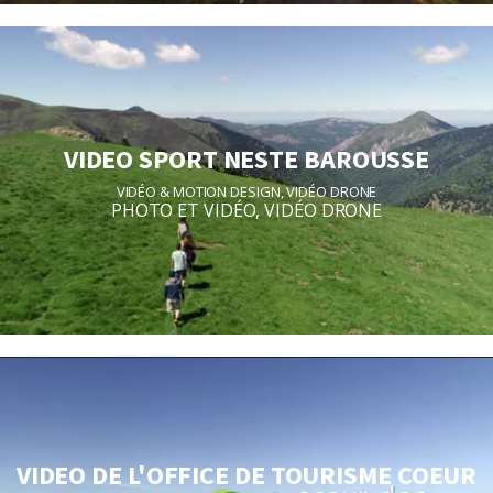
VIDEO SPORT NESTE BAROUSSE
VIDÉO & MOTION DESIGN
,
VIDÉO DRONE
PHOTO ET VIDÉO
,
VIDÉO DRONE
VIDEO DE L'OFFICE DE TOURISME COEUR