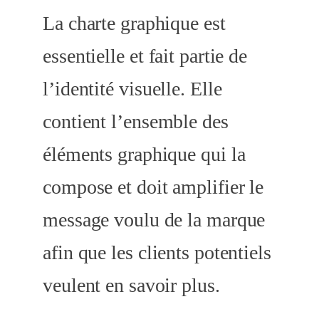
La charte graphique est
essentielle et fait partie de
l’identité visuelle. Elle
contient l’ensemble des
éléments graphique qui la
compose et doit amplifier le
message voulu de la marque
afin que les clients potentiels
veulent en savoir plus.