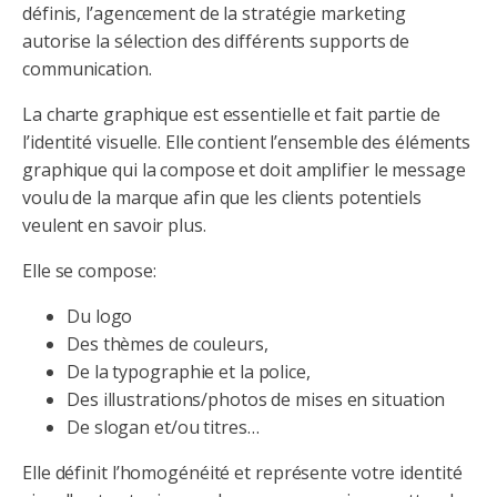
définis, l’agencement de la stratégie marketing
autorise la sélection des différents supports de
communication.
La charte graphique est essentielle et fait partie de
l’identité visuelle. Elle contient l’ensemble des éléments
graphique qui la compose et doit amplifier le message
voulu de la marque afin que les clients potentiels
veulent en savoir plus.
Elle se compose:
Du logo
Des thèmes de couleurs,
De la typographie et la police,
Des illustrations/photos de mises en situation
De slogan et/ou titres…
Elle définit l’homogénéité et représente votre identité