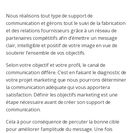
Nous réalisons tout type de support de
communication et gérons tout le suivi de la fabrication
et des relations fournisseurs grâce à un réseau de
partenaires compétitifs afin d’émettre un message
clair, intelligible et positif de votre image en vue de
soutenir l’ensemble de vos objectifs.
Selon votre objectif et votre profil, le canal de
communication diffère. C’est en faisant le diagnostic de
votre projet marketing que nous pourrons déterminer
la communication adéquate qui vous apportera
satisfaction. Définir les objectifs marketing est une
étape nécessaire avant de créer son support de
communication.
Cela à pour conséquence de percuter la bonne cible
pour améliorer l’amplitude du message. Une fois