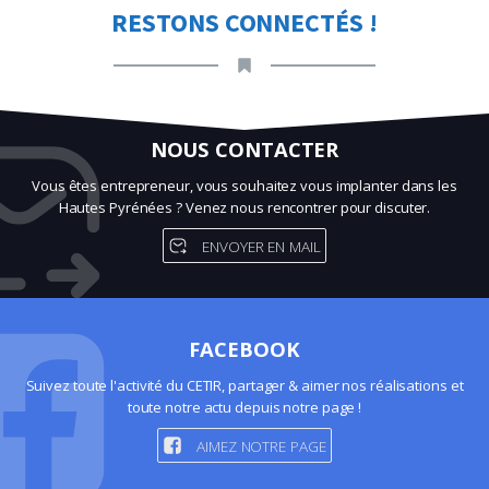
RESTONS CONNECTÉS !
NOUS CONTACTER
Vous êtes entrepreneur, vous souhaitez vous implanter dans les
Hautes Pyrénées ? Venez nous rencontrer pour discuter.
ENVOYER EN MAIL
FACEBOOK
Suivez toute l'activité du CETIR, partager & aimer nos réalisations et
toute notre actu depuis notre page !
AIMEZ NOTRE PAGE