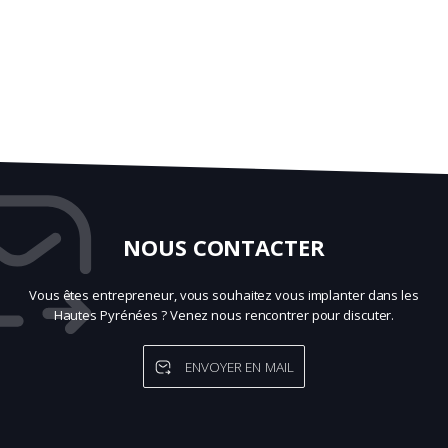
NOUS CONTACTER
Vous êtes entrepreneur, vous souhaitez vous implanter dans les
Hautes Pyrénées ? Venez nous rencontrer pour discuter.
ENVOYER EN MAIL