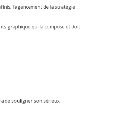
inis, l’agencement de la stratégie
ments graphique qui la compose et doit
ra de souligner son sérieux.