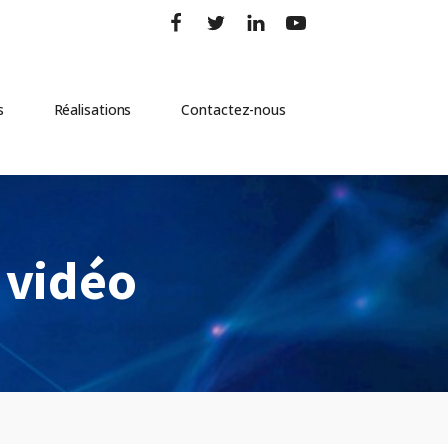
s
Réalisations
Contactez-nous
 vidéo