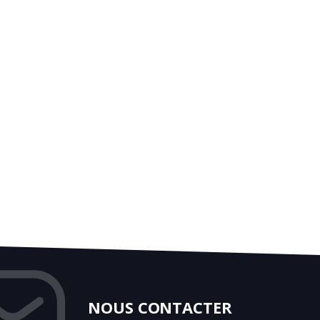
NOUS CONTACTER