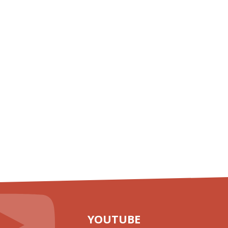
YOUTUBE