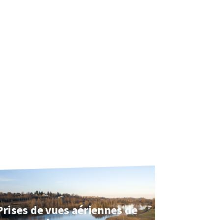
Prises de vues aériennes de