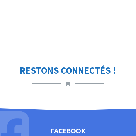
RESTONS CONNECTÉS !
FACEBOOK