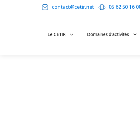
contact@cetir.net
05 62 50 16 0
Le CETIR
Domaines d'activités