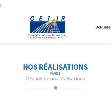
0
Actualité
NOS RÉALISATIONS
PAGE 3
Découvrez nos réalisations