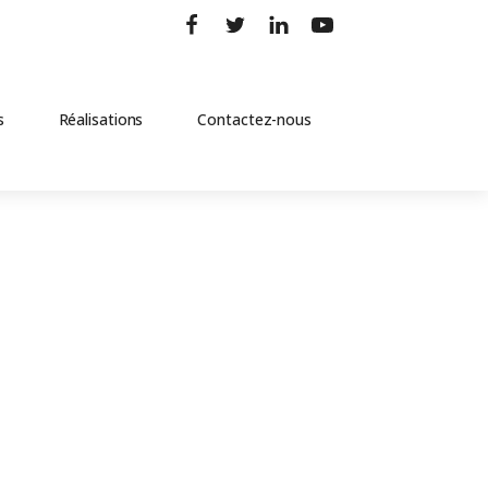
s
Réalisations
Contactez-nous