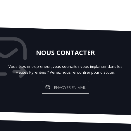
NOUS CONTACTER
Vous êtes entrepreneur, vous souhaitez vous implanter dans les
Hautes Pyrénées ? Venez nous rencontrer pour discuter.
ENVOYER EN MAIL